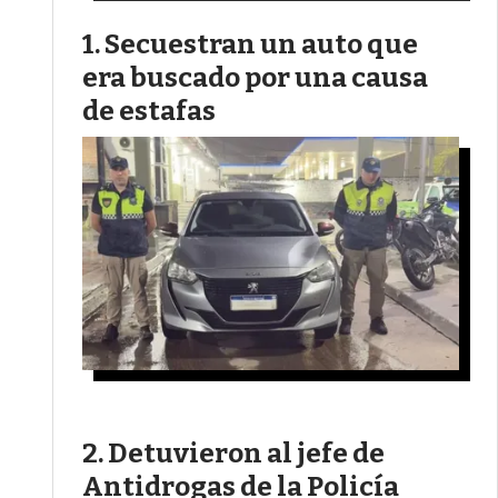
Secuestran un auto que
era buscado por una causa
de estafas
Detuvieron al jefe de
Antidrogas de la Policía