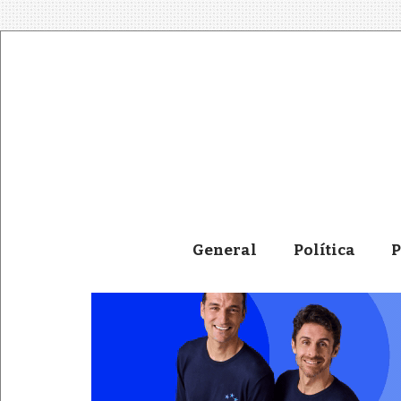
General
Política
P