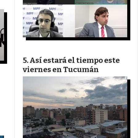
Así estará el tiempo este
viernes en Tucumán