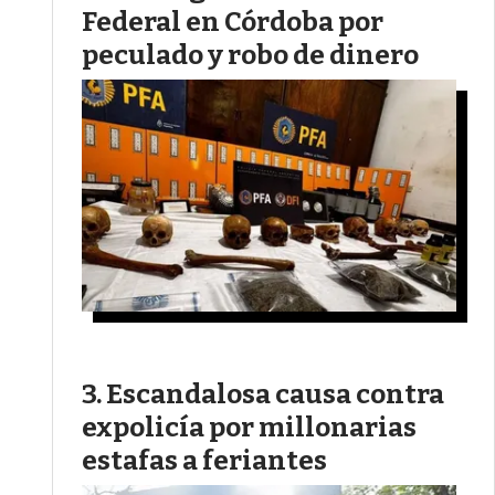
Federal en Córdoba por
peculado y robo de dinero
Escandalosa causa contra
expolicía por millonarias
estafas a feriantes