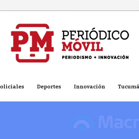
oliciales
Deportes
Innovación
Tucum