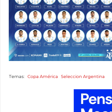
Copa América
Seleccion Argentina