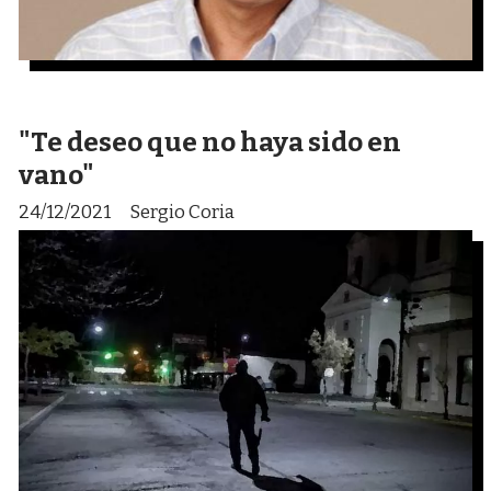
"Te deseo que no haya sido en
vano"
24/12/2021
Sergio Coria