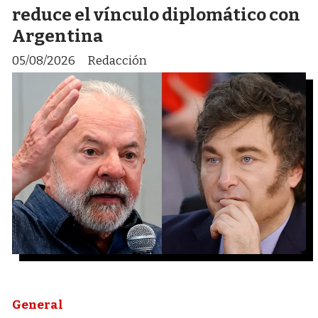
reduce el vínculo diplomático con
Argentina
05/08/2026
Redacción
General