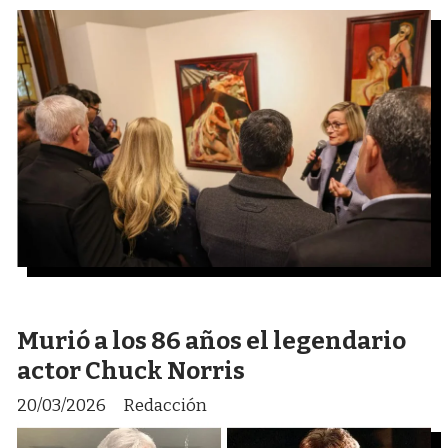
Murió a los 86 años el legendario
actor Chuck Norris
20/03/2026
Redacción