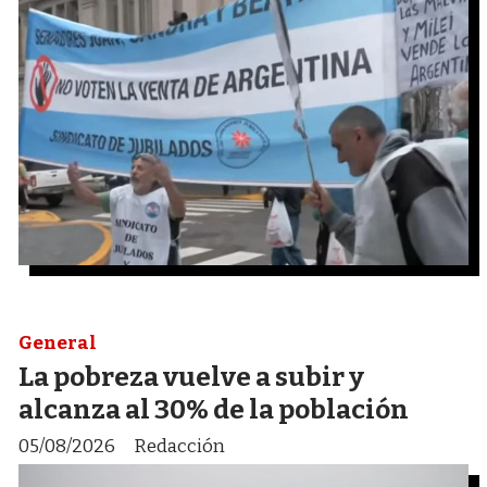
General
La pobreza vuelve a subir y
alcanza al 30% de la población
05/08/2026
Redacción