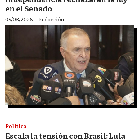
en el Senado
05/08/2026
Redacción
Política
Escala la tensión con Brasil: Lula