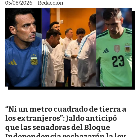
05/08/2026
Redacción
“Ni un metro cuadrado de tierra a
los extranjeros”: Jaldo anticipó
que las senadoras del Bloque
Independencia rechazarán la ley