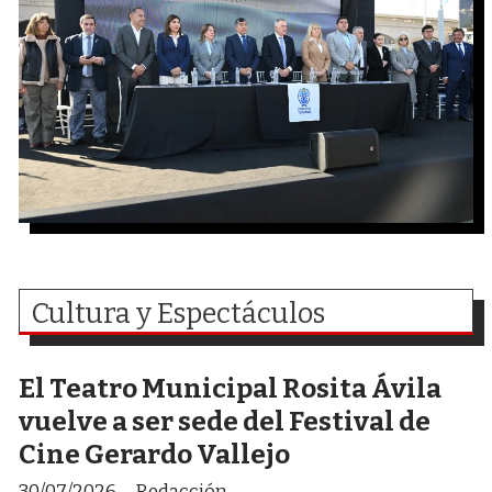
Cultura y Espectáculos
El Teatro Municipal Rosita Ávila
vuelve a ser sede del Festival de
Cine Gerardo Vallejo
30/07/2026
Redacción