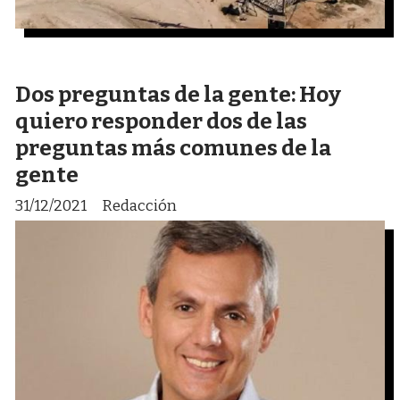
Dos preguntas de la gente: Hoy
quiero responder dos de las
preguntas más comunes de la
gente
31/12/2021
Redacción