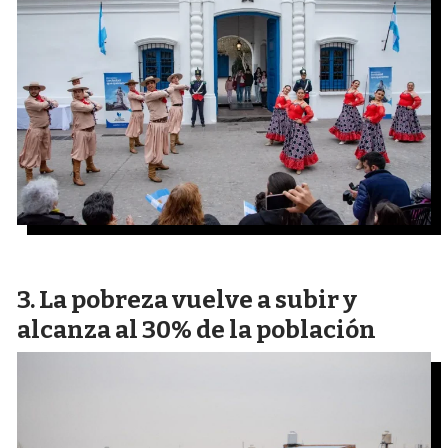
La pobreza vuelve a subir y
alcanza al 30% de la población