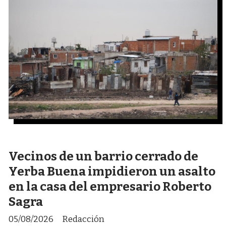
Vecinos de un barrio cerrado de
Yerba Buena impidieron un asalto
en la casa del empresario Roberto
Sagra
05/08/2026
Redacción