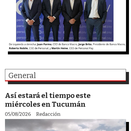
General
Así estará el tiempo este
miércoles en Tucumán
05/08/2026
Redacción