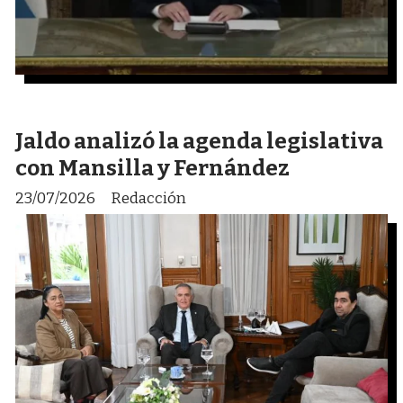
Jaldo analizó la agenda legislativa
con Mansilla y Fernández
23/07/2026
Redacción