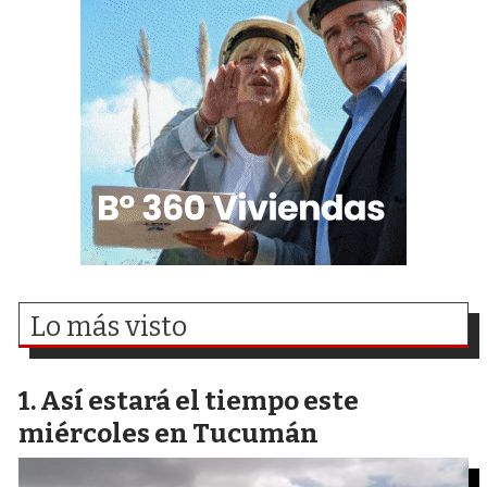
Lo más visto
Así estará el tiempo este
miércoles en Tucumán