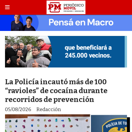
La Policía incautó más de 100
“ravioles” de cocaína durante
recorridos de prevención
05/08/2026
Redacción