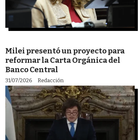
Milei presentó un proyecto para
reformar la Carta Orgánica del
Banco Central
31/07/2026
Redacción