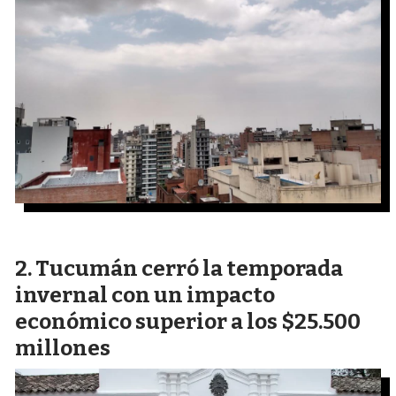
Tucumán cerró la temporada
invernal con un impacto
económico superior a los $25.500
millones