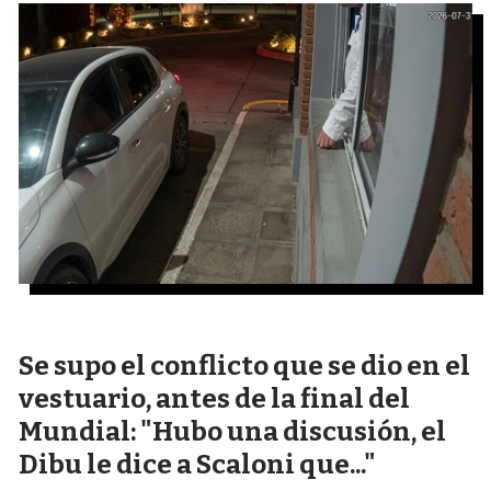
Se supo el conflicto que se dio en el
vestuario, antes de la final del
Mundial: "Hubo una discusión, el
Dibu le dice a Scaloni que..."