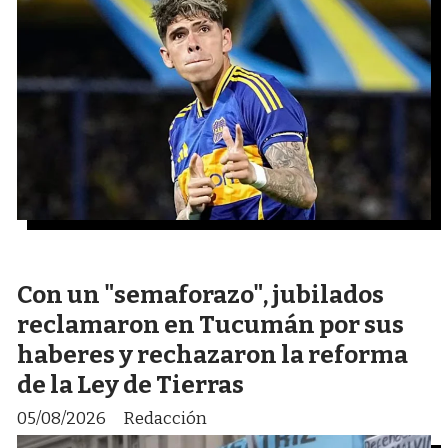
Con un "semaforazo", jubilados
reclamaron en Tucumán por sus
haberes y rechazaron la reforma
de la Ley de Tierras
05/08/2026
Redacción