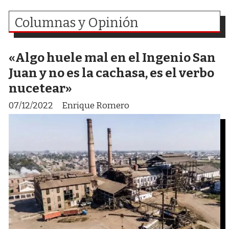
Columnas y Opinión
«Algo huele mal en el Ingenio San
Juan y no es la cachasa, es el verbo
nucetear»
07/12/2022
Enrique Romero