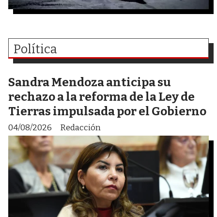
Política
Sandra Mendoza anticipa su
rechazo a la reforma de la Ley de
Tierras impulsada por el Gobierno
04/08/2026
Redacción