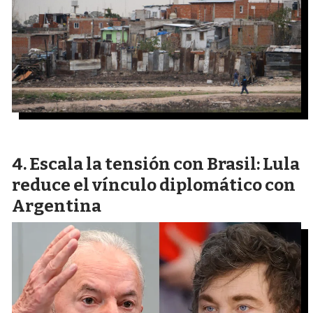
Escala la tensión con Brasil: Lula
reduce el vínculo diplomático con
Argentina