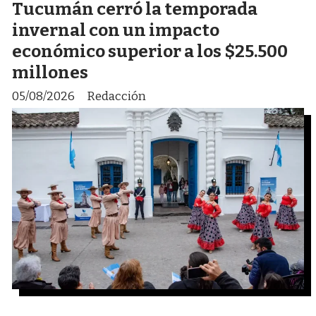
Tucumán cerró la temporada
invernal con un impacto
económico superior a los $25.500
millones
05/08/2026
Redacción