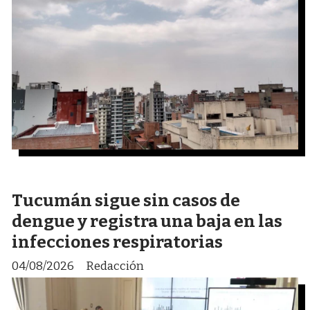
Tucumán sigue sin casos de
dengue y registra una baja en las
infecciones respiratorias
04/08/2026
Redacción