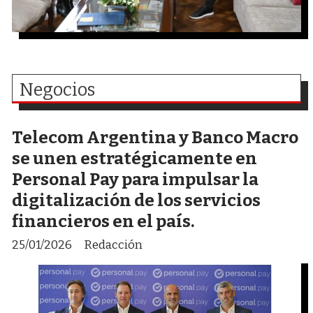
Negocios
Telecom Argentina y Banco Macro
se unen estratégicamente en
Personal Pay para impulsar la
digitalización de los servicios
financieros en el país.
25/01/2026
Redacción