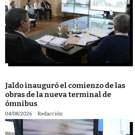
Jaldo inauguró el comienzo de las
obras de la nueva terminal de
ómnibus
04/08/2026
Redacción