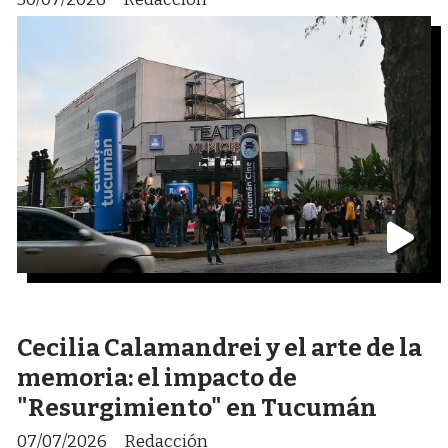
Cecilia Calamandrei y el arte de la
memoria: el impacto de
"Resurgimiento" en Tucumán
07/07/2026
Redacción