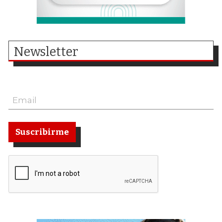
Newsletter
Suscribirme