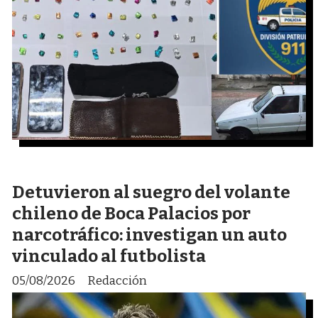
Detuvieron al suegro del volante
chileno de Boca Palacios por
narcotráfico: investigan un auto
vinculado al futbolista
05/08/2026
Redacción