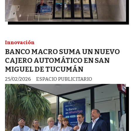
Innovación
BANCO MACRO SUMA UN NUEVO
CAJERO AUTOMÁTICO EN SAN
MIGUEL DE TUCUMÁN
25/02/2026
ESPACIO PUBLICITARIO