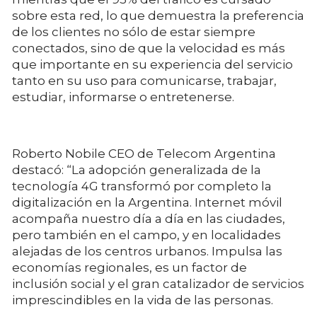
sobre esta red, lo que demuestra la preferencia
de los clientes no sólo de estar siempre
conectados, sino de que la velocidad es más
que importante en su experiencia del servicio
tanto en su uso para comunicarse, trabajar,
estudiar, informarse o entretenerse.
Roberto Nobile CEO de Telecom Argentina
destacó: “La adopción generalizada de la
tecnología 4G transformó por completo la
digitalización en la Argentina. Internet móvil
acompaña nuestro día a día en las ciudades,
pero también en el campo, y en localidades
alejadas de los centros urbanos. Impulsa las
economías regionales, es un factor de
inclusión social y el gran catalizador de servicios
imprescindibles en la vida de las personas.