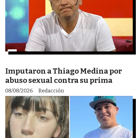
Imputaron a Thiago Medina por
abuso sexual contra su prima
08/08/2026
Redacción