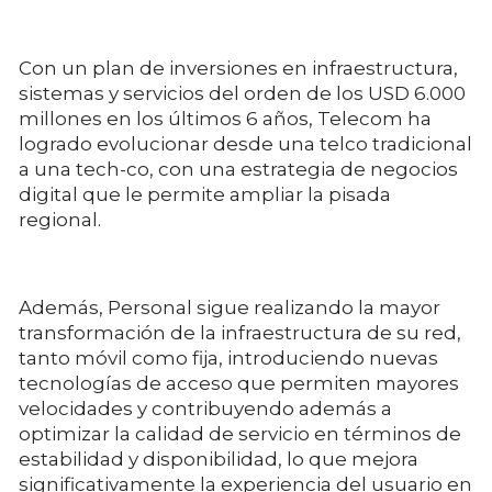
Con un plan de inversiones en infraestructura,
sistemas y servicios del orden de los USD 6.000
millones en los últimos 6 años, Telecom ha
logrado evolucionar desde una telco tradicional
a una tech-co, con una estrategia de negocios
digital que le permite ampliar la pisada
regional.
Además, Personal sigue realizando la mayor
transformación de la infraestructura de su red,
tanto móvil como fija, introduciendo nuevas
tecnologías de acceso que permiten mayores
velocidades y contribuyendo además a
optimizar la calidad de servicio en términos de
estabilidad y disponibilidad, lo que mejora
significativamente la experiencia del usuario en