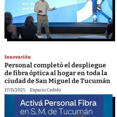
Innovación
Personal completó el despliegue
de fibra óptica al hogar en toda la
ciudad de San Miguel de Tucumán
17/11/2025
Espacio Cedido