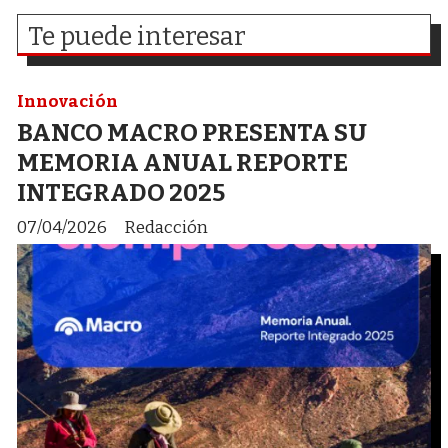
Te puede interesar
Innovación
BANCO MACRO PRESENTA SU
MEMORIA ANUAL REPORTE
INTEGRADO 2025
07/04/2026
Redacción