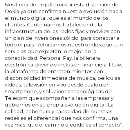
Nos llena de orgullo recibir esta distinción de
Ookla ya que confirma nuestra evolución hacia
el mundo digital, que es el mundo de los
clientes. Continuamos fortaleciendo la
infraestructura de las redes fijas y móviles con
un plan de inversiones sólido, para conectar a
todo el país. Reforzamos nuestro liderazgo con
servicios que explotan lo mejor de la
conectividad: Personal Pay, la billetera
electrónica driver de inclusión financiera; Flow,
la plataforma de entretenimientos con
disponibilidad inmediata de música, películas,
videos, televisión en vivo desde cualquier
smartphone, y soluciones tecnológicas de
Telecom que acompañan a las empresas y
gobiernos en su propia evolución digital. La
calidad, cobertura y capacidad de nuestras
redes es el diferencial que nos confirma, una
vez más, que el camino elegido es el correcto”.