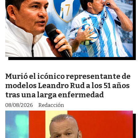
Murió el icónico representante de
modelos Leandro Rud a los 51 años
tras una larga enfermedad
08/08/2026
Redacción