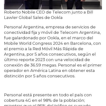
Roberto Nobile CEO de Telecom junto a Bill
Lawler Global Sales de Ookla
Personal Argentina, empresa de servicios de
conectividad fija y móvil de Telecom Argentina,
fue galardonado por Ookla, en el marco del
Mobile World Congress 2024 en Barcelona, con
el premio a la Red Móvil Más Rápida de
Argentina, por 5 años consecutivos, según el
último reporte 2023 con una velocidad de
conexión de 36.59 megas. Personal es el primer
operador en América Latina en obtener esta
distinción por 5 años consecutivos.
Personal está presente en todo el país con
cobertura 4G en el 98% de la población;
mientras que el 95% del tráfico es cursado