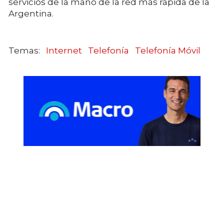
servicios de la mano de la red más rápida de la
Argentina.
Internet
Telefonía
Telefonía Móvil