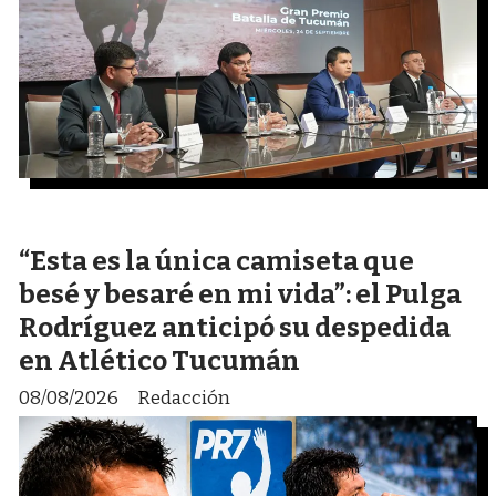
“Esta es la única camiseta que
besé y besaré en mi vida”: el Pulga
Rodríguez anticipó su despedida
en Atlético Tucumán
08/08/2026
Redacción