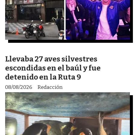
Llevaba 27 aves silvestres
escondidas en el baúl y fue
detenido en la Ruta 9
08/08/2026
Redacción