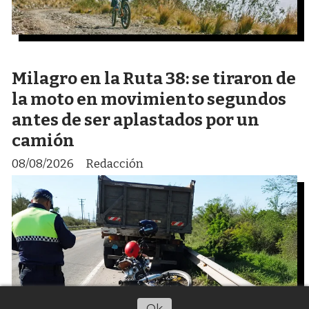
Milagro en la Ruta 38: se tiraron de
la moto en movimiento segundos
antes de ser aplastados por un
camión
08/08/2026
Redacción
Ok