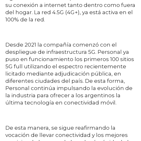
su conexión a internet tanto dentro como fuera
del hogar. La red 4.5G (4G+), ya está activa en el
100% de la red.
Desde 2021 la compañía comenzó con el
despliegue de infraestructura 5G. Personal ya
puso en funcionamiento los primeros 100 sitios
5G full utilizando el espectro recientemente
licitado mediante adjudicación pública, en
diferentes ciudades del país. De esta forma,
Personal continúa impulsando la evolución de
la industria para ofrecer a los argentinos la
última tecnología en conectividad móvil.
De esta manera, se sigue reafirmando la
vocación de llevar conectividad y los mejores