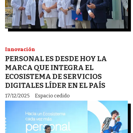
Innovación
PERSONAL ES DESDE HOY LA
MARCA QUE INTEGRA EL
ECOSISTEMA DE SERVICIOS
DIGITALES LÍDER EN EL PAÍS
17/12/2025
Espacio cedido