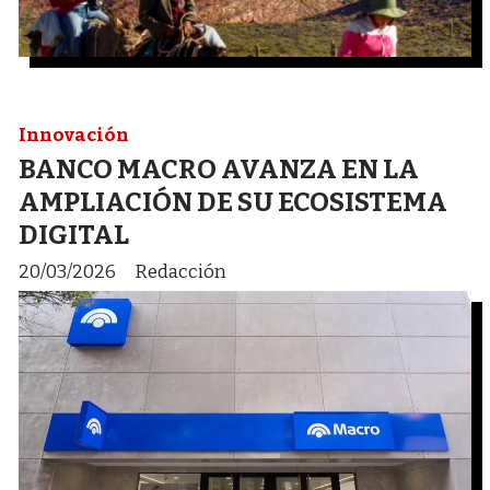
Innovación
BANCO MACRO AVANZA EN LA
AMPLIACIÓN DE SU ECOSISTEMA
DIGITAL
20/03/2026
Redacción