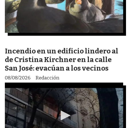
Incendio en un edificio lindero al
de Cristina Kirchner en la calle
San José: evacúan a los vecinos
08/08/2026
Redacción