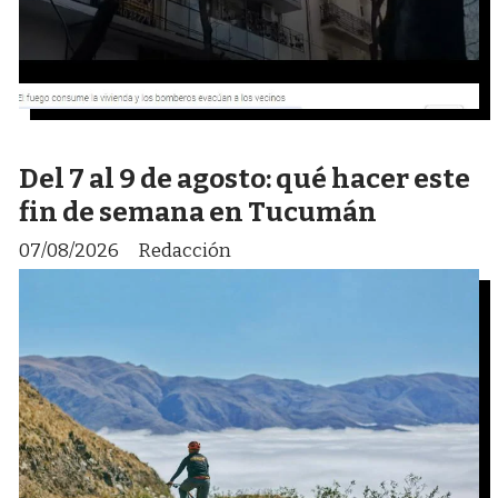
Del 7 al 9 de agosto: qué hacer este
fin de semana en Tucumán
07/08/2026
Redacción