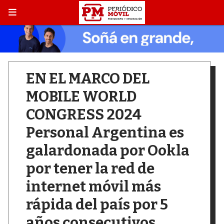
EN EL MARCO DEL
MOBILE WORLD
CONGRESS 2024
Personal Argentina es
galardonada por Ookla
por tener la red de
internet móvil más
rápida del país por 5
años consecutivos