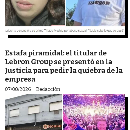
Estafa piramidal: el titular de
Lebron Group se presentó en la
Justicia para pedir la quiebra de la
empresa
07/08/2026
Redacción