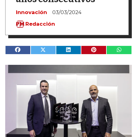
Innovación
03/03/2024
Redacción