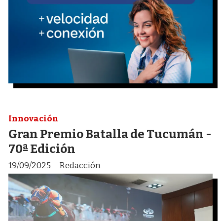
Innovación
Gran Premio Batalla de Tucumán -
70ª Edición
19/09/2025
Redacción