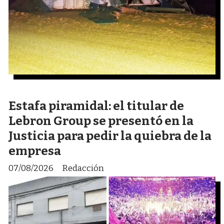
Estafa piramidal: el titular de
Lebron Group se presentó en la
Justicia para pedir la quiebra de la
empresa
07/08/2026
Redacción