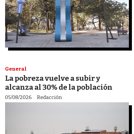
General
La pobreza vuelve a subir y
alcanza al 30% de la población
05/08/2026
Redacción