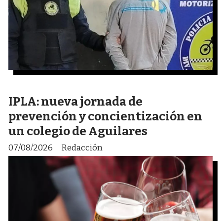
IPLA: nueva jornada de
prevención y concientización en
un colegio de Aguilares
07/08/2026
Redacción