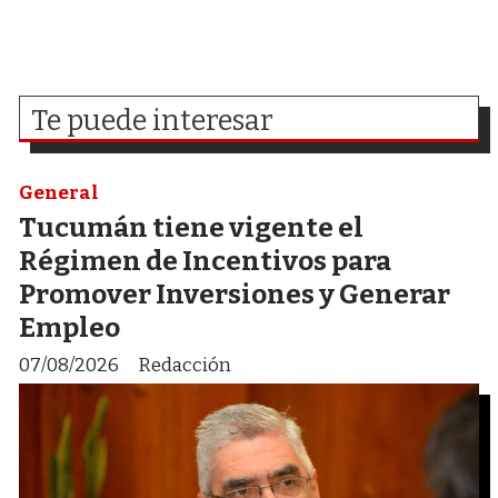
Te puede interesar
General
Tucumán tiene vigente el
Régimen de Incentivos para
Promover Inversiones y Generar
Empleo
07/08/2026
Redacción