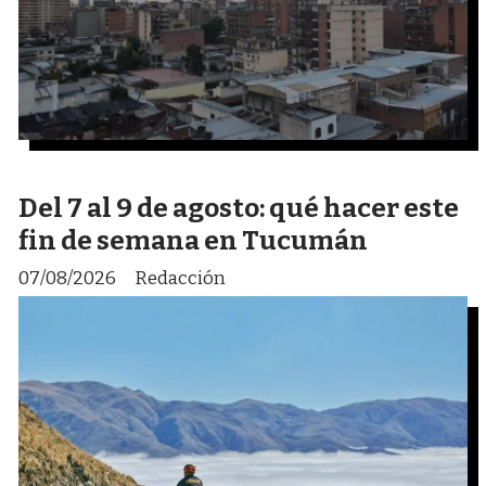
Del 7 al 9 de agosto: qué hacer este
fin de semana en Tucumán
07/08/2026
Redacción