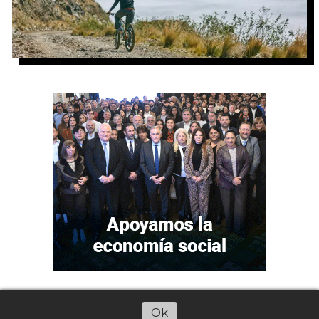
Ok
Escuchar artículo