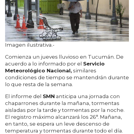
Imagen ilustrativa.-
Comienza un jueves lluvioso en Tucumán. De
acuerdo a lo informado por el
Servicio
Meteorológico Nacional,
similares
condiciones de tiempo se mantendrán durante
lo que resta de la semana.
El informe del
SMN
anticipa una jornada con
chaparrones durante la mañana, tormentas
aisladas por la tarde y tormentas por la noche.
El registro máximo alcanzará los 26°. Mañana,
en tanto, se espera un leve descenso de
temperatura y tormentas durante todo el día.