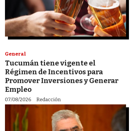
General
Tucumán tiene vigente el
Régimen de Incentivos para
Promover Inversiones y Generar
Empleo
07/08/2026
Redacción