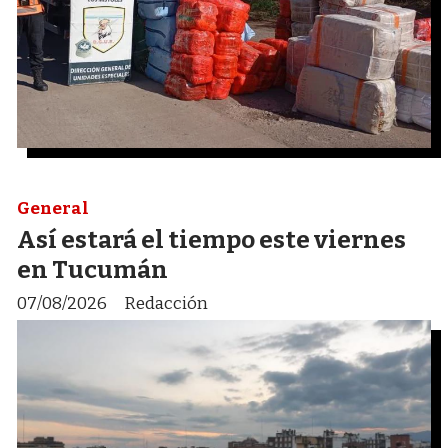
General
Así estará el tiempo este viernes
en Tucumán
07/08/2026
Redacción