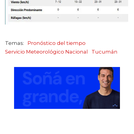
Pronóstico del tiempo
Servicio Meteorológico Nacional
Tucumán