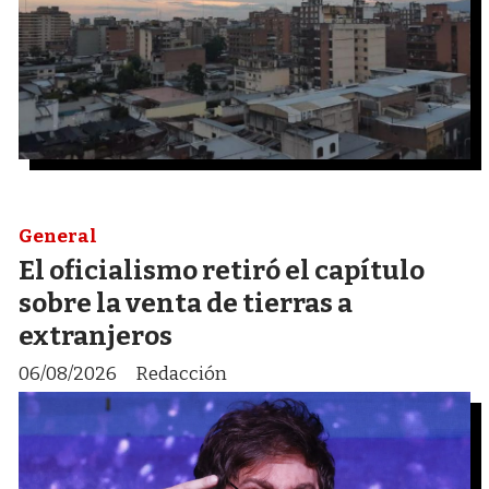
General
El oficialismo retiró el capítulo
sobre la venta de tierras a
extranjeros
06/08/2026
Redacción