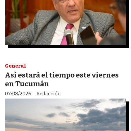
General
Así estará el tiempo este viernes
en Tucumán
07/08/2026
Redacción