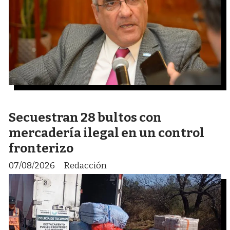
Secuestran 28 bultos con
mercadería ilegal en un control
fronterizo
07/08/2026
Redacción