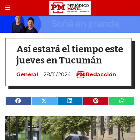
Así estará el tiempo este
jueves en Tucumán
General
28/11/2024
Redacción