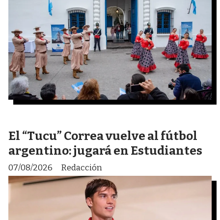
El “Tucu” Correa vuelve al fútbol
argentino: jugará en Estudiantes
07/08/2026
Redacción