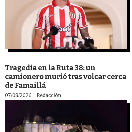
Tragedia en la Ruta 38: un
camionero murió tras volcar cerca
de Famaillá
07/08/2026
Redacción