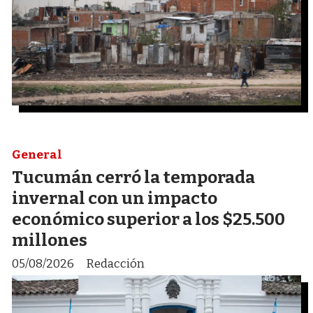
General
Tucumán cerró la temporada
invernal con un impacto
económico superior a los $25.500
millones
05/08/2026
Redacción