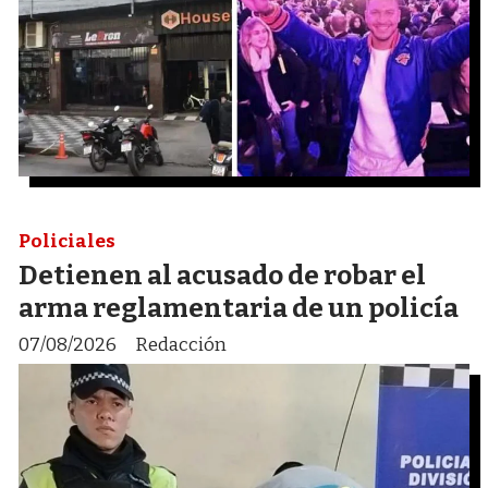
Policiales
Detienen al acusado de robar el
arma reglamentaria de un policía
07/08/2026
Redacción