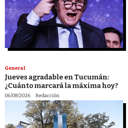
General
Jueves agradable en Tucumán:
¿Cuánto marcará la máxima hoy?
06/08/2026
Redacción