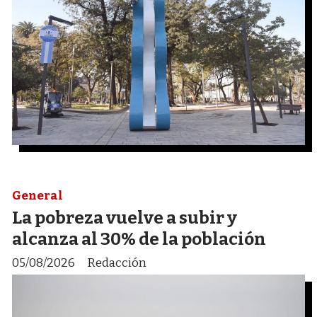
General
La pobreza vuelve a subir y
alcanza al 30% de la población
05/08/2026
Redacción