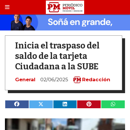
Inicia el traspaso del
saldo de la tarjeta
Ciudadana a la SUBE
General
02/06/2025
Redacción