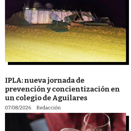
IPLA: nueva jornada de
prevención y concientización en
un colegio de Aguilares
07/08/2026
Redacción