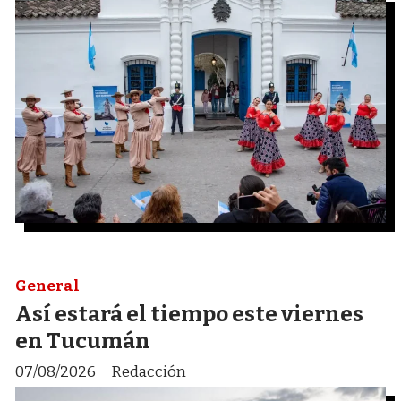
General
Así estará el tiempo este viernes
en Tucumán
07/08/2026
Redacción