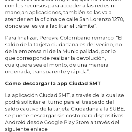
con los recursos para acceder a las redes ni
manejan aplicaciones, también se las va a
atender en la oficina de calle San Lorenzo 1270,
donde se les va a facilitar el trámite”.
Para finalizar, Pereyra Colombano remarcó: “El
saldo de la tarjeta ciudadana es del vecino, no
de la empresa ni de la Municipalidad, por lo
que corresponde realizar la devolución,
cualquiera sea el monto, de una manera
ordenada, transparente y rápida”.
Cómo descargar la app Ciudad SMT
La aplicación Ciudad SMT, a través de la cual se
podrá solicitar el turno para el traspado del
saldo cautivo de la tarjeta Ciudadana a la SUBE,
se puede descargar sin costo para dispositivos
Android desde Google Play Store a través del
siguiente enlace: