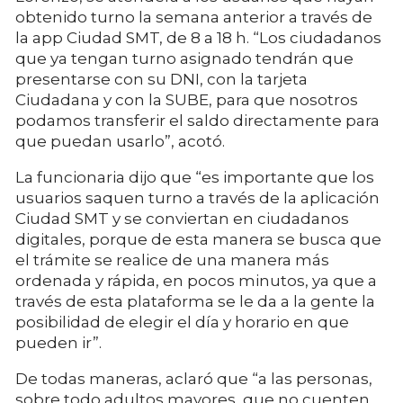
obtenido turno la semana anterior a través de
la app Ciudad SMT, de 8 a 18 h. “Los ciudadanos
que ya tengan turno asignado tendrán que
presentarse con su DNI, con la tarjeta
Ciudadana y con la SUBE, para que nosotros
podamos transferir el saldo directamente para
que puedan usarlo”, acotó.
La funcionaria dijo que “es importante que los
usuarios saquen turno a través de la aplicación
Ciudad SMT y se conviertan en ciudadanos
digitales, porque de esta manera se busca que
el trámite se realice de una manera más
ordenada y rápida, en pocos minutos, ya que a
través de esta plataforma se le da a la gente la
posibilidad de elegir el día y horario en que
pueden ir”.
De todas maneras, aclaró que “a las personas,
sobre todo adultos mayores, que no cuenten