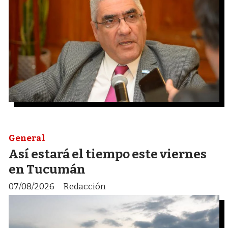
General
Así estará el tiempo este viernes
en Tucumán
07/08/2026
Redacción