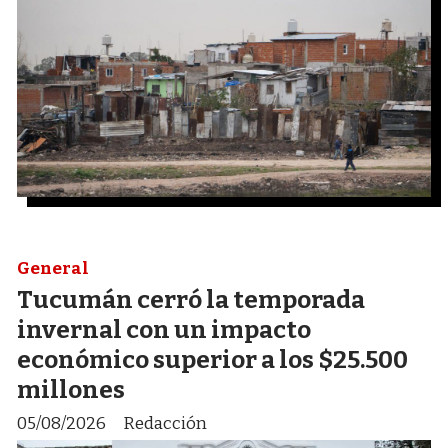
General
Tucumán cerró la temporada
invernal con un impacto
económico superior a los $25.500
millones
05/08/2026
Redacción