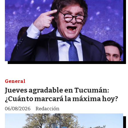
General
Jueves agradable en Tucumán:
¿Cuánto marcará la máxima hoy?
06/08/2026
Redacción