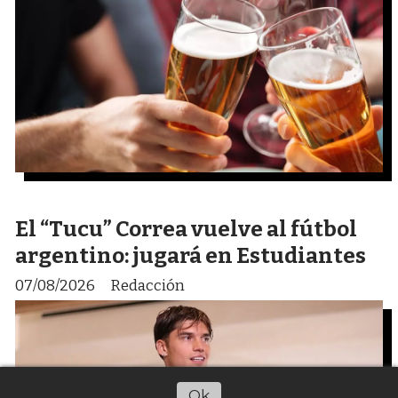
El “Tucu” Correa vuelve al fútbol
argentino: jugará en Estudiantes
07/08/2026
Redacción
Ok
Escuchar artículo