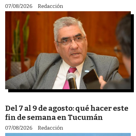
07/08/2026
Redacción
Del 7 al 9 de agosto: qué hacer este
fin de semana en Tucumán
07/08/2026
Redacción