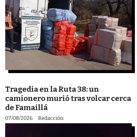
Tragedia en la Ruta 38: un
camionero murió tras volcar cerca
de Famaillá
07/08/2026
Redacción