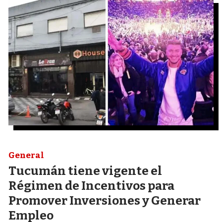
General
Tucumán tiene vigente el
Régimen de Incentivos para
Promover Inversiones y Generar
Empleo