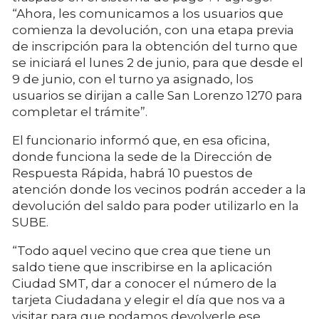
“Ahora, les comunicamos a los usuarios que
comienza la devolución, con una etapa previa
de inscripción para la obtención del turno que
se iniciará el lunes 2 de junio, para que desde el
9 de junio, con el turno ya asignado, los
usuarios se dirijan a calle San Lorenzo 1270 para
completar el trámite”.
El funcionario informó que, en esa oficina,
donde funciona la sede de la Dirección de
Respuesta Rápida, habrá 10 puestos de
atención donde los vecinos podrán acceder a la
devolución del saldo para poder utilizarlo en la
SUBE.
“Todo aquel vecino que crea que tiene un
saldo tiene que inscribirse en la aplicación
Ciudad SMT, dar a conocer el número de la
tarjeta Ciudadana y elegir el día que nos va a
visitar para que podamos devolverle ese