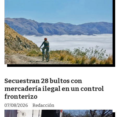
Secuestran 28 bultos con
mercadería ilegal en un control
fronterizo
07/08/2026
Redacción