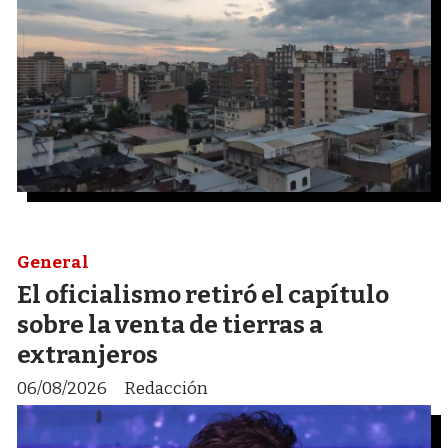
General
El oficialismo retiró el capítulo
sobre la venta de tierras a
extranjeros
06/08/2026
Redacción