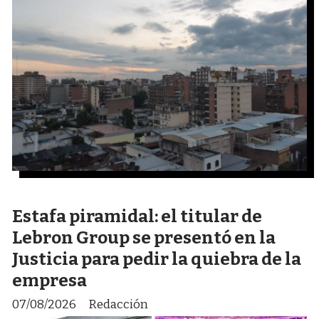
Estafa piramidal: el titular de
Lebron Group se presentó en la
Justicia para pedir la quiebra de la
empresa
07/08/2026
Redacción