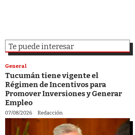
Te puede interesar
General
Tucumán tiene vigente el
Régimen de Incentivos para
Promover Inversiones y Generar
Empleo
07/08/2026
Redacción