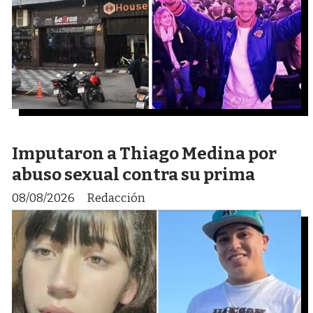
Imputaron a Thiago Medina por
abuso sexual contra su prima
08/08/2026
Redacción