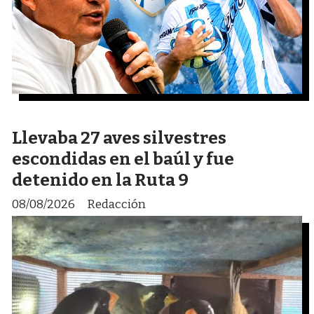
Llevaba 27 aves silvestres
escondidas en el baúl y fue
detenido en la Ruta 9
08/08/2026
Redacción