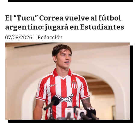
El “Tucu” Correa vuelve al fútbol
argentino: jugará en Estudiantes
07/08/2026
Redacción