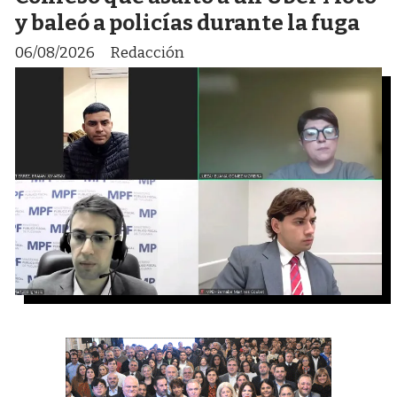
y baleó a policías durante la fuga
06/08/2026
Redacción