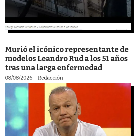
Murió el icónico representante de
modelos Leandro Rud a los 51 años
tras una larga enfermedad
08/08/2026
Redacción