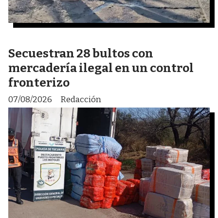
Secuestran 28 bultos con
mercadería ilegal en un control
fronterizo
07/08/2026
Redacción