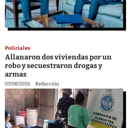
Policiales
Allanaron dos viviendas por un
robo y secuestraron drogas y
armas
03/08/2026
Redacción