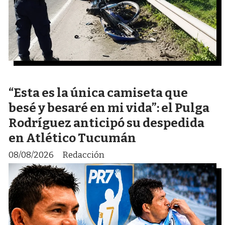
“Esta es la única camiseta que
besé y besaré en mi vida”: el Pulga
Rodríguez anticipó su despedida
en Atlético Tucumán
08/08/2026
Redacción