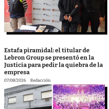
Estafa piramidal: el titular de
Lebron Group se presentó en la
Justicia para pedir la quiebra de la
empresa
07/08/2026
Redacción