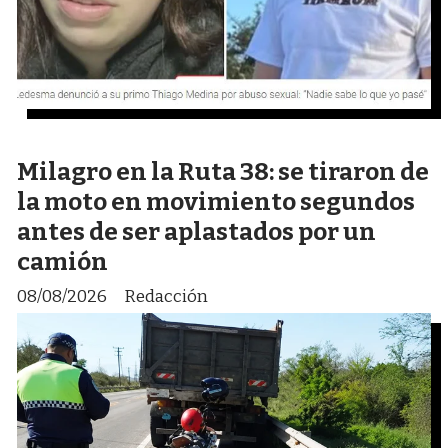
Milagro en la Ruta 38: se tiraron de
la moto en movimiento segundos
antes de ser aplastados por un
camión
08/08/2026
Redacción