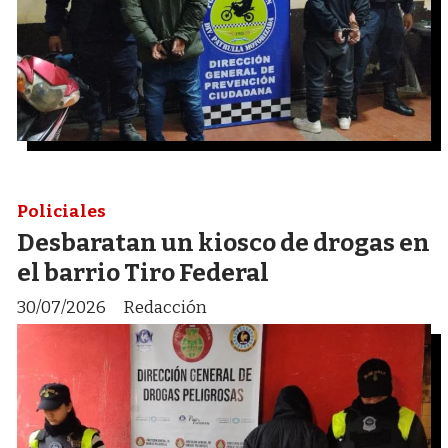
Policiales
Desbaratan un kiosco de drogas en
el barrio Tiro Federal
30/07/2026
Redacción