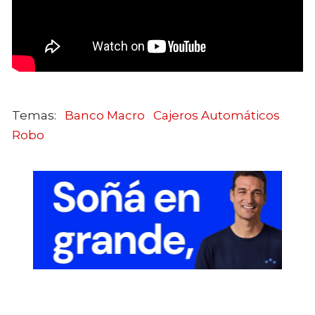
Banco Macro
Cajeros Automáticos
Robo