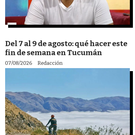
Del 7 al 9 de agosto: qué hacer este
fin de semana en Tucumán
07/08/2026
Redacción