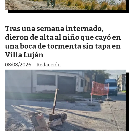
Tras una semana internado,
dieron de alta al niño que cayó en
una boca de tormenta sin tapa en
Villa Luján
08/08/2026
Redacción