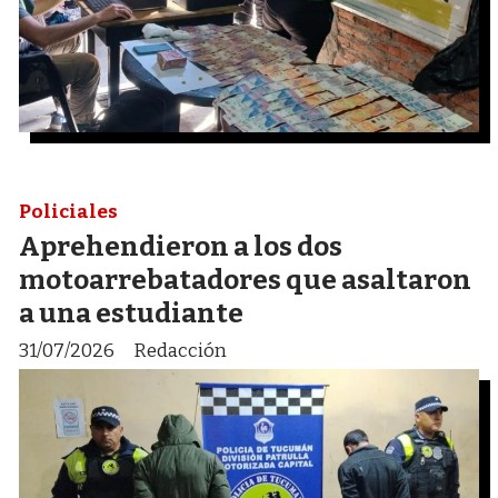
Policiales
Aprehendieron a los dos
motoarrebatadores que asaltaron
a una estudiante
31/07/2026
Redacción