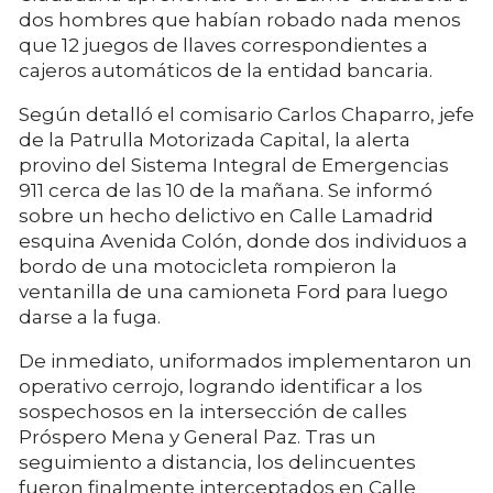
dos hombres que habían robado nada menos
que 12 juegos de llaves correspondientes a
cajeros automáticos de la entidad bancaria.
Según detalló el comisario Carlos Chaparro, jefe
de la Patrulla Motorizada Capital, la alerta
provino del Sistema Integral de Emergencias
911 cerca de las 10 de la mañana. Se informó
sobre un hecho delictivo en Calle Lamadrid
esquina Avenida Colón, donde dos individuos a
bordo de una motocicleta rompieron la
ventanilla de una camioneta Ford para luego
darse a la fuga.
De inmediato, uniformados implementaron un
operativo cerrojo, logrando identificar a los
sospechosos en la intersección de calles
Próspero Mena y General Paz. Tras un
seguimiento a distancia, los delincuentes
fueron finalmente interceptados en Calle