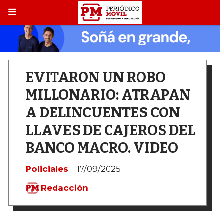
EVITARON UN ROBO
MILLONARIO: ATRAPAN
A DELINCUENTES CON
LLAVES DE CAJEROS DEL
BANCO MACRO. VIDEO
Policiales
17/09/2025
Redacción