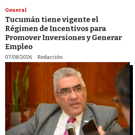
General
Tucumán tiene vigente el
Régimen de Incentivos para
Promover Inversiones y Generar
Empleo
07/08/2026
Redacción