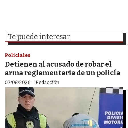
Te puede interesar
Policiales
Detienen al acusado de robar el
arma reglamentaria de un policía
07/08/2026
Redacción