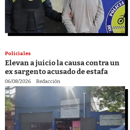
Policiales
Elevan a juicio la causa contra un
ex sargento acusado de estafa
06/08/2026
Redacción