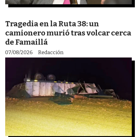
Tragedia en la Ruta 38: un
camionero murió tras volcar cerca
de Famaillá
07/08/2026
Redacción