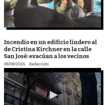
Incendio en un edificio lindero al
de Cristina Kirchner en la calle
San José: evacúan a los vecinos
08/08/2026
Redacción