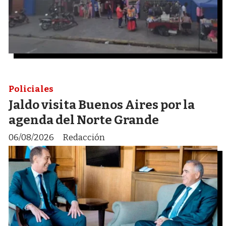
Policiales
Jaldo visita Buenos Aires por la
agenda del Norte Grande
06/08/2026
Redacción