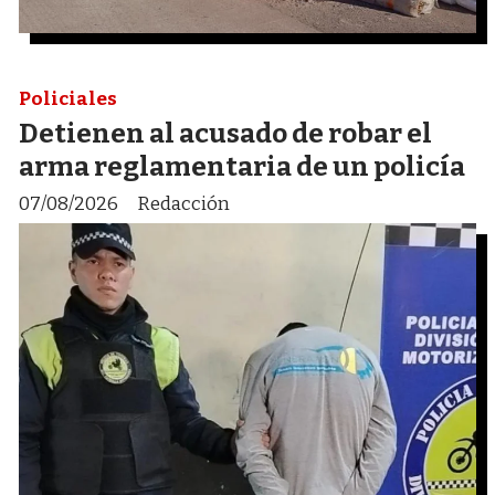
Policiales
Detienen al acusado de robar el
arma reglamentaria de un policía
07/08/2026
Redacción