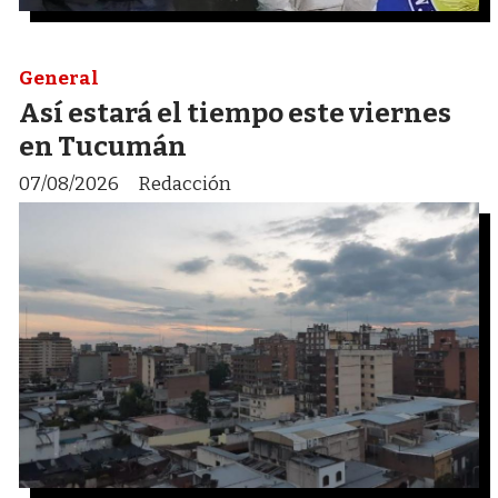
General
Así estará el tiempo este viernes
en Tucumán
07/08/2026
Redacción