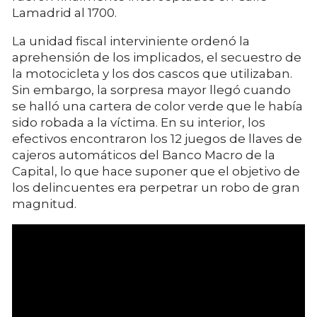
Lamadrid al 1700.
La unidad fiscal interviniente ordenó la
aprehensión de los implicados, el secuestro de
la motocicleta y los dos cascos que utilizaban.
Sin embargo, la sorpresa mayor llegó cuando
se halló una cartera de color verde que le había
sido robada a la víctima. En su interior, los
efectivos encontraron los 12 juegos de llaves de
cajeros automáticos del Banco Macro de la
Capital, lo que hace suponer que el objetivo de
los delincuentes era perpetrar un robo de gran
magnitud.