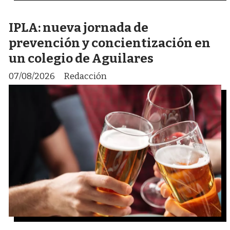
IPLA: nueva jornada de
prevención y concientización en
un colegio de Aguilares
07/08/2026
Redacción