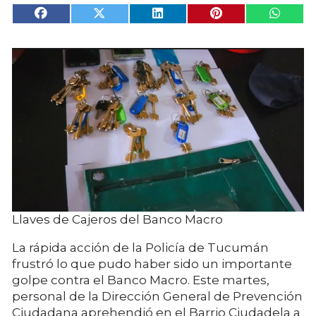
Llaves de Cajeros del Banco Macro
La rápida acción de la Policía de Tucumán
frustró lo que pudo haber sido un importante
golpe contra el Banco Macro. Este martes,
personal de la Dirección General de Prevención
Ciudadana aprehendió en el Barrio Ciudadela a