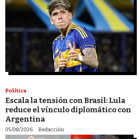
Política
Escala la tensión con Brasil: Lula
reduce el vínculo diplomático con
Argentina
05/08/2026
Redacción