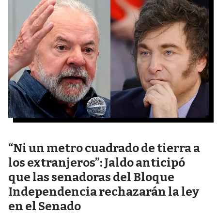
“Ni un metro cuadrado de tierra a
los extranjeros”: Jaldo anticipó
que las senadoras del Bloque
Independencia rechazarán la ley
en el Senado