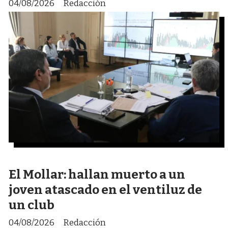
04/08/2026
Redacción
El Mollar: hallan muerto a un
joven atascado en el ventiluz de
un club
04/08/2026
Redacción