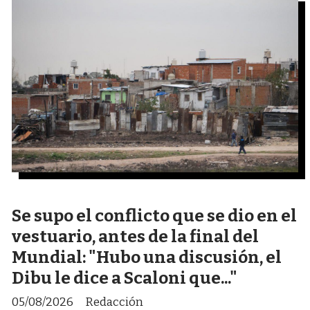
Se supo el conflicto que se dio en el
vestuario, antes de la final del
Mundial: "Hubo una discusión, el
Dibu le dice a Scaloni que..."
05/08/2026
Redacción