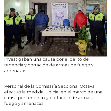
Investigaban una causa por el delito de
tenencia y portación de armas de fuego y
amenazas.
Personal de la Comisaría Seccional Octava
efectuó la medida judicial en el marco de una
causa por tenencia y portación de armas de
fuego y amenazas.