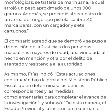
morfológicas, se trataría de marihuana, la cual
arrojó un peso aproximado de unos 900
gramos. Además, se procedió al secuestro de
un arma de fuego tipo pistola, calibre .40,
marca Bersa, con un cargador y siete
cartuchos.”
El comisario agregó que se demoró y se puso a
disposición de la Justicia a dos personas
masculinas mayores de edad, una vinculada al
hecho en mención y otra por el delito de
atentado y resistencia a la autoridad.
Asimismo, Frías indicó: “Estas actuaciones
continuarán bajo la órbita del Ministerio Público
Fiscal, quien determinará las pericias
correspondientes y las medidas
complementarias para completar el avance de
la investigación”, y subrayó: “De esta manera, el
Estado Provincial y la institución reafirman el