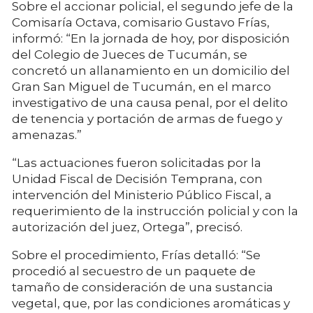
Sobre el accionar policial, el segundo jefe de la
Comisaría Octava, comisario Gustavo Frías,
informó: “En la jornada de hoy, por disposición
del Colegio de Jueces de Tucumán, se
concretó un allanamiento en un domicilio del
Gran San Miguel de Tucumán, en el marco
investigativo de una causa penal, por el delito
de tenencia y portación de armas de fuego y
amenazas.”
“Las actuaciones fueron solicitadas por la
Unidad Fiscal de Decisión Temprana, con
intervención del Ministerio Público Fiscal, a
requerimiento de la instrucción policial y con la
autorización del juez, Ortega”, precisó.
Sobre el procedimiento, Frías detalló: “Se
procedió al secuestro de un paquete de
tamaño de consideración de una sustancia
vegetal, que, por las condiciones aromáticas y