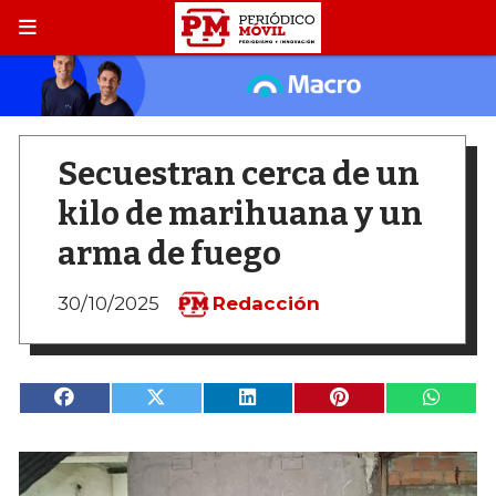
Secuestran cerca de un
kilo de marihuana y un
arma de fuego
30/10/2025
Redacción