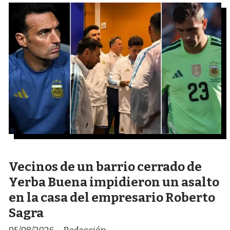
Vecinos de un barrio cerrado de
Yerba Buena impidieron un asalto
en la casa del empresario Roberto
Sagra