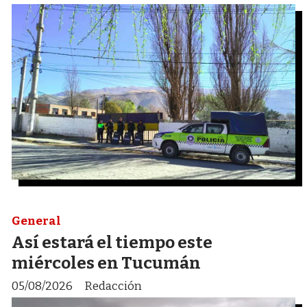
General
Así estará el tiempo este
miércoles en Tucumán
05/08/2026
Redacción