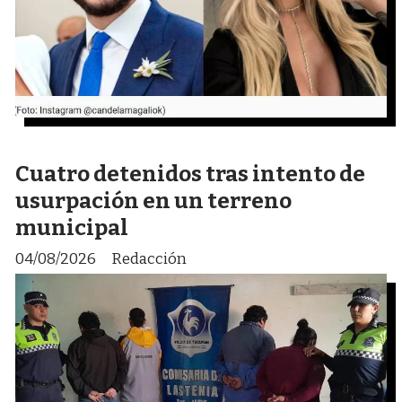
Cuatro detenidos tras intento de
usurpación en un terreno
municipal
04/08/2026
Redacción