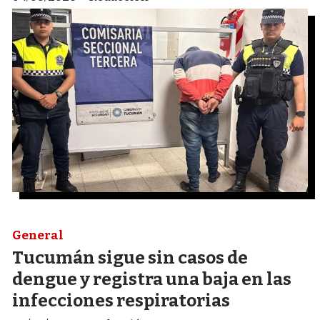
General
Tucumán sigue sin casos de
dengue y registra una baja en las
infecciones respiratorias