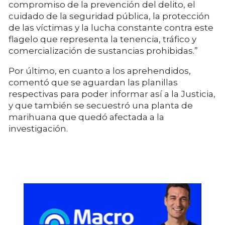
compromiso de la prevención del delito, el
cuidado de la seguridad pública, la protección
de las víctimas y la lucha constante contra este
flagelo que representa la tenencia, tráfico y
comercialización de sustancias prohibidas.”
Por último, en cuanto a los aprehendidos,
comentó que se aguardan las planillas
respectivas para poder informar así a la Justicia,
y que también se secuestró una planta de
marihuana que quedó afectada a la
investigación.