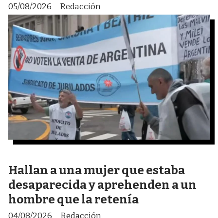
05/08/2026
Redacción
Hallan a una mujer que estaba
desaparecida y aprehenden a un
hombre que la retenía
04/08/2026
Redacción