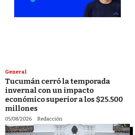
General
Tucumán cerró la temporada
invernal con un impacto
económico superior a los $25.500
millones
05/08/2026
Redacción