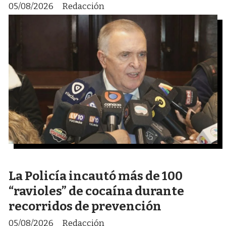
05/08/2026
Redacción
La Policía incautó más de 100
“ravioles” de cocaína durante
recorridos de prevención
05/08/2026
Redacción