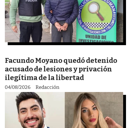
Facundo Moyano quedó detenido
acusado de lesiones y privación
ilegítima de la libertad
04/08/2026
Redacción