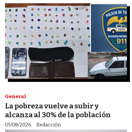
General
La pobreza vuelve a subir y
alcanza al 30% de la población
05/08/2026
Redacción