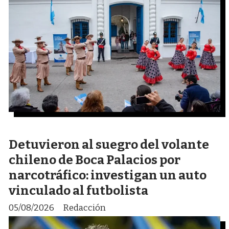
Detuvieron al suegro del volante
chileno de Boca Palacios por
narcotráfico: investigan un auto
vinculado al futbolista
05/08/2026
Redacción