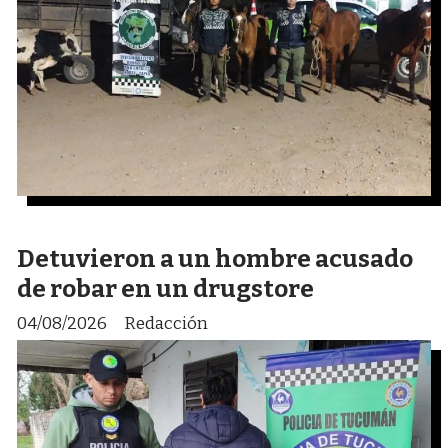
Detuvieron a un hombre acusado
de robar en un drugstore
04/08/2026
Redacción