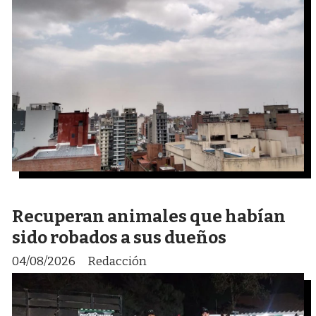
Recuperan animales que habían
sido robados a sus dueños
04/08/2026
Redacción