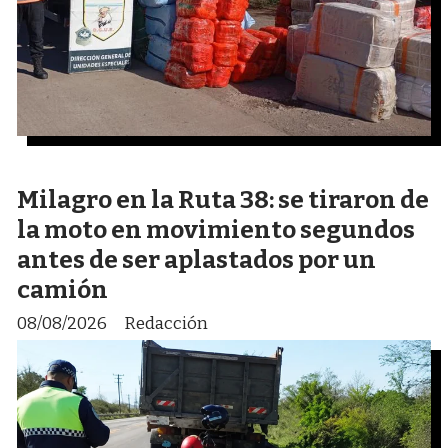
Milagro en la Ruta 38: se tiraron de
la moto en movimiento segundos
antes de ser aplastados por un
camión
08/08/2026
Redacción