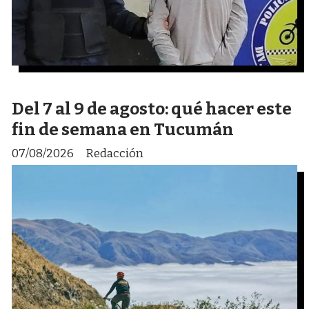
Del 7 al 9 de agosto: qué hacer este
fin de semana en Tucumán
07/08/2026
Redacción