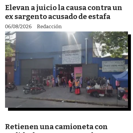
Elevan a juicio la causa contra un
ex sargento acusado de estafa
06/08/2026
Redacción
Retienen una camioneta con