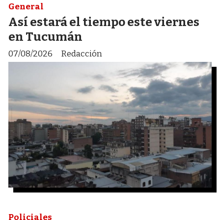
General
Así estará el tiempo este viernes
en Tucumán
07/08/2026
Redacción
Policiales