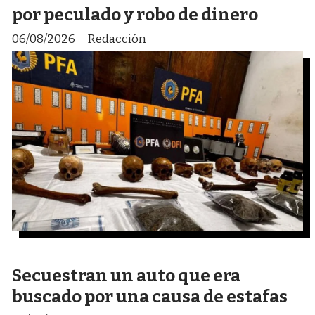
por peculado y robo de dinero
06/08/2026
Redacción
Secuestran un auto que era
buscado por una causa de estafas