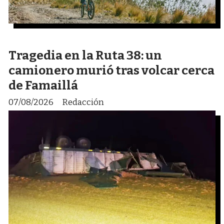
Tragedia en la Ruta 38: un
camionero murió tras volcar cerca
de Famaillá
07/08/2026
Redacción