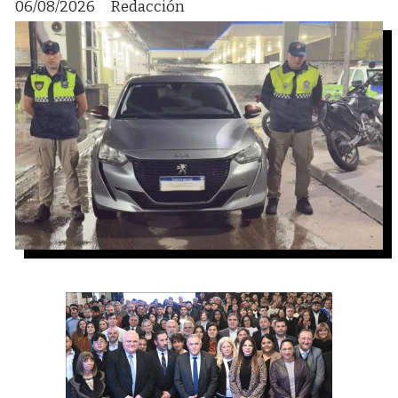
06/08/2026
Redacción