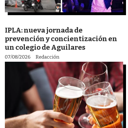
IPLA: nueva jornada de
prevención y concientización en
un colegio de Aguilares
07/08/2026
Redacción