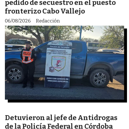
pedido de secuestro en el puesto
fronterizo Cabo Vallejo
06/08/2026
Redacción
Detuvieron al jefe de Antidrogas
de la Policía Federal en Córdoba