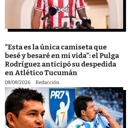
“Esta es la única camiseta que
besé y besaré en mi vida”: el Pulga
Rodríguez anticipó su despedida
en Atlético Tucumán
08/08/2026
Redacción