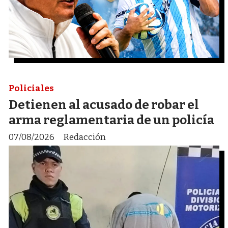
Policiales
Detienen al acusado de robar el
arma reglamentaria de un policía
07/08/2026
Redacción