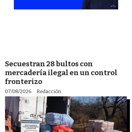
Secuestran 28 bultos con
mercadería ilegal en un control
fronterizo
07/08/2026
Redacción