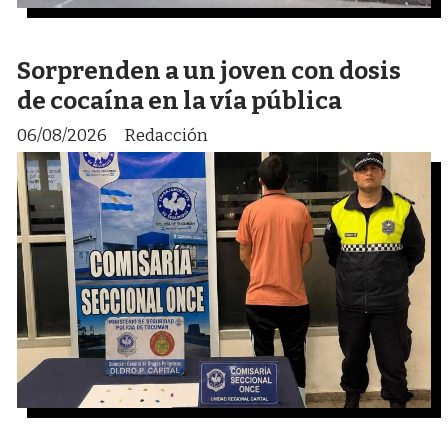
Sorprenden a un joven con dosis
de cocaína en la vía pública
06/08/2026
Redacción