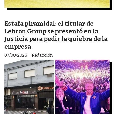
Estafa piramidal: el titular de
Lebron Group se presentó en la
Justicia para pedir la quiebra de la
empresa
07/08/2026
Redacción