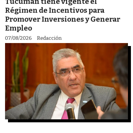
Tucumán tiene vigente el
Régimen de Incentivos para
Promover Inversiones y Generar
Empleo
07/08/2026
Redacción