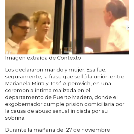
Imagen extraída de Contexto
Los declararon marido y mujer. Esa fue,
seguramente, la frase que selló la unión entre
Marianela Mirra y José Alperovich, en una
ceremonia íntima realizada en el
departamento de Puerto Madero, donde el
exgobernador cumple prisión domiciliaria por
la causa de abuso sexual iniciada por su
sobrina.
Durante la mañana del 27 de noviembre