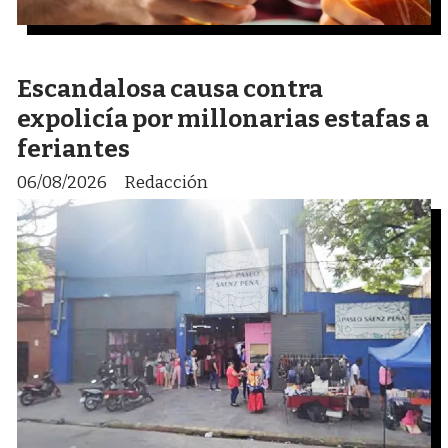
Escandalosa causa contra
expolicía por millonarias estafas a
feriantes
06/08/2026
Redacción