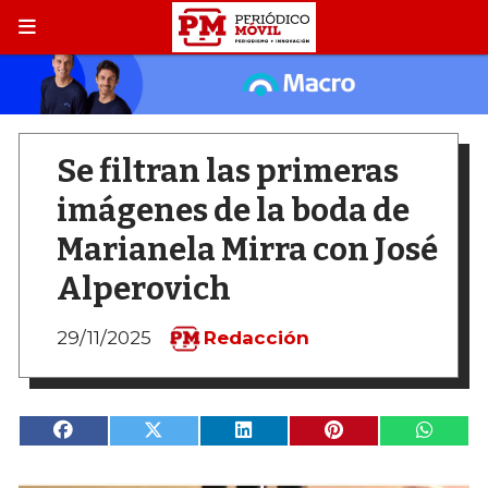
Se filtran las primeras
imágenes de la boda de
Marianela Mirra con José
Alperovich
29/11/2025
Redacción