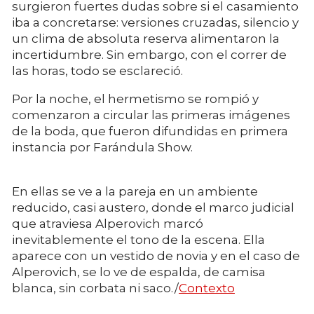
surgieron fuertes dudas sobre si el casamiento
iba a concretarse: versiones cruzadas, silencio y
un clima de absoluta reserva alimentaron la
incertidumbre. Sin embargo, con el correr de
las horas, todo se esclareció.
Por la noche, el hermetismo se rompió y
comenzaron a circular las primeras imágenes
de la boda, que fueron difundidas en primera
instancia por Farándula Show.
En ellas se ve a la pareja en un ambiente
reducido, casi austero, donde el marco judicial
que atraviesa Alperovich marcó
inevitablemente el tono de la escena. Ella
aparece con un vestido de novia y en el caso de
Alperovich, se lo ve de espalda, de camisa
blanca, sin corbata ni saco./
Contexto