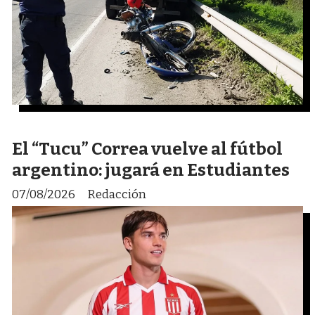
El “Tucu” Correa vuelve al fútbol
argentino: jugará en Estudiantes
07/08/2026
Redacción