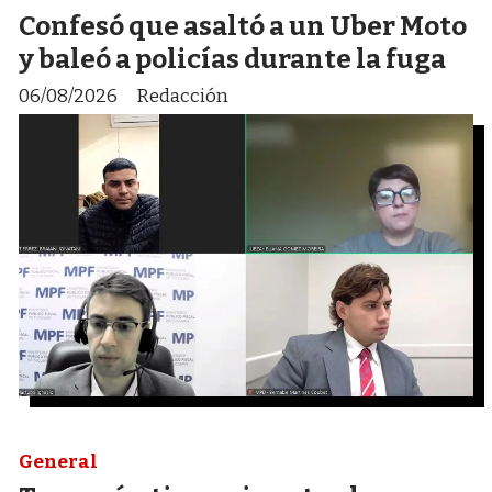
Confesó que asaltó a un Uber Moto
y baleó a policías durante la fuga
06/08/2026
Redacción
General