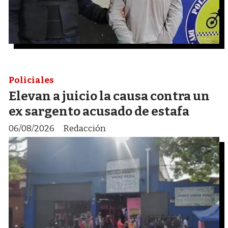
Policiales
Elevan a juicio la causa contra un
ex sargento acusado de estafa
06/08/2026
Redacción