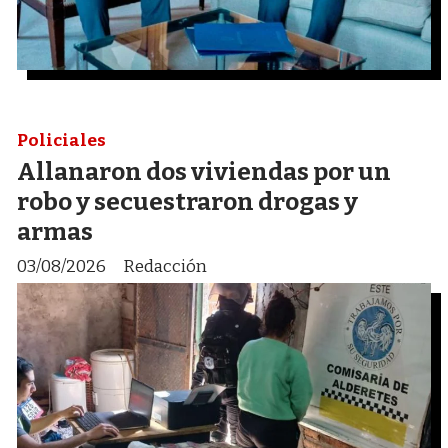
Policiales
Allanaron dos viviendas por un
robo y secuestraron drogas y
armas
03/08/2026
Redacción