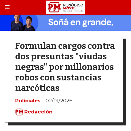
Formulan cargos contra
dos presuntas "viudas
negras" por millonarios
robos con sustancias
narcóticas
Policiales
02/01/2026
Redacción