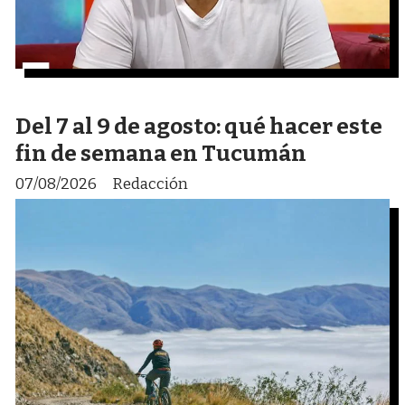
Del 7 al 9 de agosto: qué hacer este
fin de semana en Tucumán
07/08/2026
Redacción