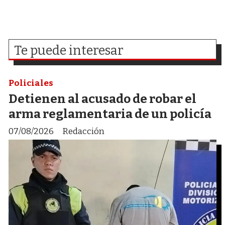
Te puede interesar
Policiales
Detienen al acusado de robar el
arma reglamentaria de un policía
07/08/2026
Redacción