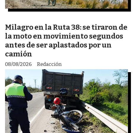
Milagro en la Ruta 38: se tiraron de
la moto en movimiento segundos
antes de ser aplastados por un
camión
08/08/2026
Redacción