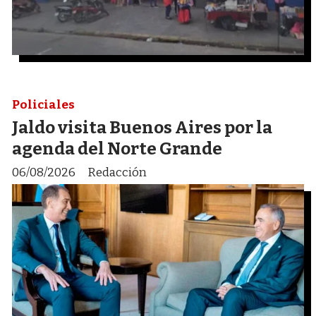
Policiales
Jaldo visita Buenos Aires por la
agenda del Norte Grande
06/08/2026
Redacción