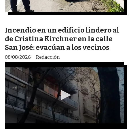
Incendio en un edificio lindero al
de Cristina Kirchner en la calle
San José: evacúan a los vecinos
08/08/2026
Redacción