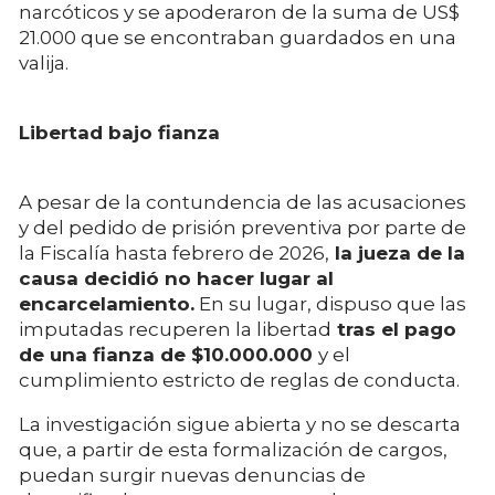
narcóticos y se apoderaron de la suma de US$
21.000 que se encontraban guardados en una
valija.
Libertad bajo fianza
A pesar de la contundencia de las acusaciones
y del pedido de prisión preventiva por parte de
la Fiscalía hasta febrero de 2026,
la jueza de la
causa decidió no hacer lugar al
encarcelamiento.
En su lugar, dispuso que las
imputadas recuperen la libertad
tras el pago
de una fianza de $10.000.000
y el
cumplimiento estricto de reglas de conducta.
La investigación sigue abierta y no se descarta
que, a partir de esta formalización de cargos,
puedan surgir nuevas denuncias de