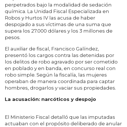
perpetrados bajo la modalidad de sedación
química. La Unidad Fiscal Especializada en
Robos y Hurtos IV las acusa de haber
despojado a sus víctimas de una suma que
supera los 27.000 dólares y los 3 millones de
pesos.
El auxiliar de fiscal, Francisco Galíndez,
presentó los cargos contra las detenidas por
los delitos de robo agravado por ser cometido
en poblado y en banda, en concurso real con
robo simple. Según la fiscalía, las mujeres
operaban de manera coordinada para captar
hombres, drogarlos y vaciar sus propiedades.
La acusación: narcóticos y despojo
El Ministerio Fiscal detalló que las imputadas
actuaban con el propósito deliberado de anular