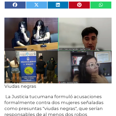
Viudas negras
La Justicia tucumana formuló acusaciones
formalmente contra dos mujeres señaladas
como presuntas "viudas negras", que serían
responsables de al menos dos robos