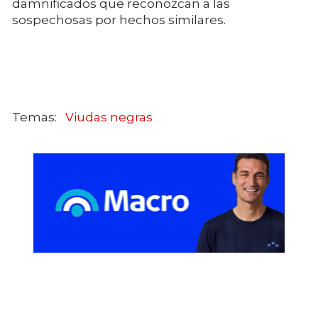
damnificados que reconozcan a las
sospechosas por hechos similares.
Viudas negras