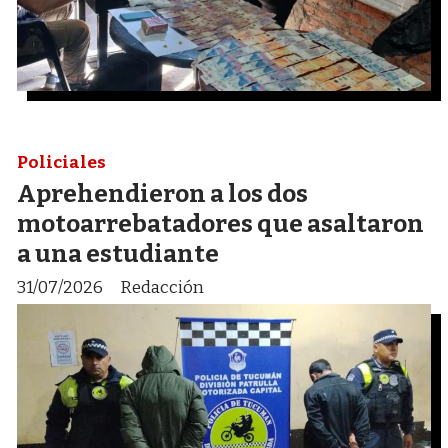
Policiales
Aprehendieron a los dos
motoarrebatadores que asaltaron
a una estudiante
31/07/2026
Redacción