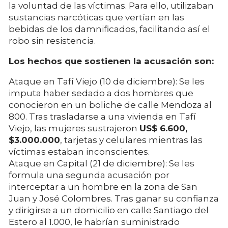
la voluntad de las víctimas. Para ello, utilizaban
sustancias narcóticas que vertían en las
bebidas de los damnificados, facilitando así el
robo sin resistencia.
Los hechos que sostienen la acusación son:
Ataque en Tafí Viejo (10 de diciembre): Se les
imputa haber sedado a dos hombres que
conocieron en un boliche de calle Mendoza al
800. Tras trasladarse a una vivienda en Tafí
Viejo, las mujeres sustrajeron
US$ 6.600,
$3.000.000
, tarjetas y celulares mientras las
víctimas estaban inconscientes.
Ataque en Capital (21 de diciembre): Se les
formula una segunda acusación por
interceptar a un hombre en la zona de San
Juan y José Colombres. Tras ganar su confianza
y dirigirse a un domicilio en calle Santiago del
Estero al 1.000, le habrían suministrado