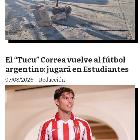
El “Tucu” Correa vuelve al fútbol
argentino: jugará en Estudiantes
07/08/2026
Redacción