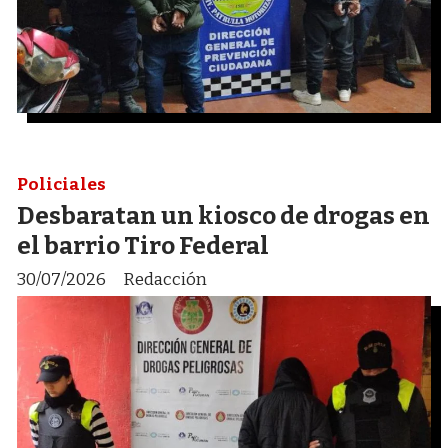
Policiales
Desbaratan un kiosco de drogas en
el barrio Tiro Federal
30/07/2026
Redacción