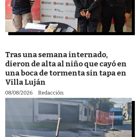
Tras una semana internado,
dieron de alta al niño que cayó en
una boca de tormenta sin tapa en
Villa Luján
08/08/2026
Redacción