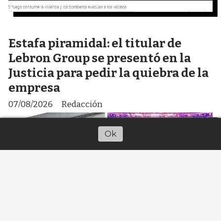
Estafa piramidal: el titular de
Lebron Group se presentó en la
Justicia para pedir la quiebra de la
empresa
07/08/2026
Redacción
Ok
Escuchar artículo