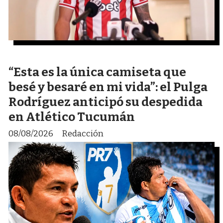
“Esta es la única camiseta que
besé y besaré en mi vida”: el Pulga
Rodríguez anticipó su despedida
en Atlético Tucumán
08/08/2026
Redacción