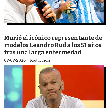
Murió el icónico representante de
modelos Leandro Rud a los 51 años
tras una larga enfermedad
08/08/2026
Redacción