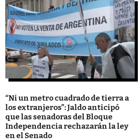
“Ni un metro cuadrado de tierra a
los extranjeros”: Jaldo anticipó
que las senadoras del Bloque
Independencia rechazarán la ley
en el Senado