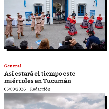
General
Así estará el tiempo este
miércoles en Tucumán
05/08/2026
Redacción