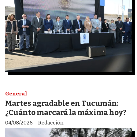
General
Martes agradable en Tucumán:
¿Cuánto marcará la máxima hoy?
04/08/2026
Redacción