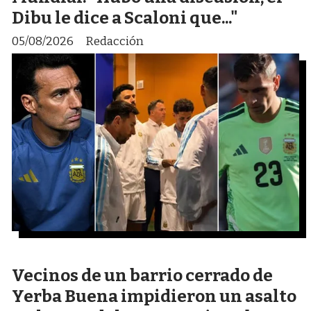
Dibu le dice a Scaloni que..."
05/08/2026
Redacción
Vecinos de un barrio cerrado de
Yerba Buena impidieron un asalto