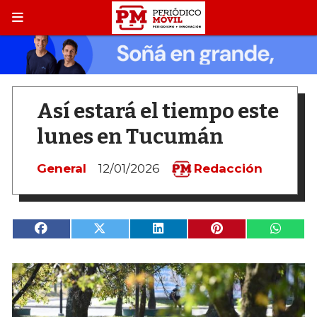
Así estará el tiempo este
lunes en Tucumán
General
12/01/2026
Redacción