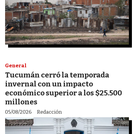
General
Tucumán cerró la temporada
invernal con un impacto
económico superior a los $25.500
millones
05/08/2026
Redacción