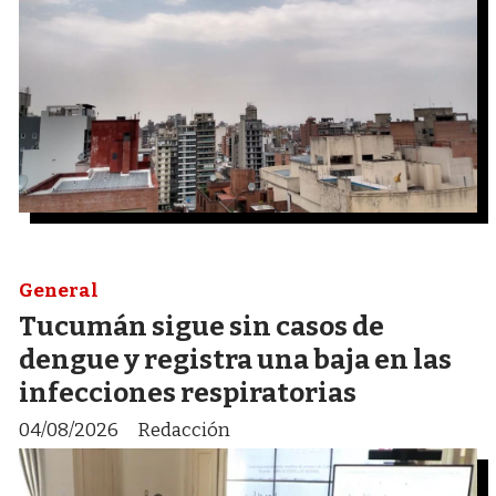
General
Tucumán sigue sin casos de
dengue y registra una baja en las
infecciones respiratorias
04/08/2026
Redacción