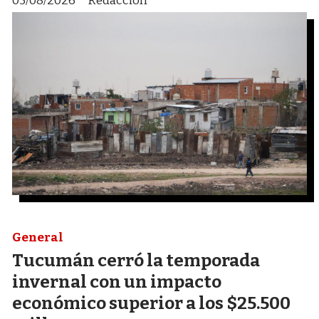
05/08/2026
Redacción
General
Tucumán cerró la temporada
invernal con un impacto
económico superior a los $25.500