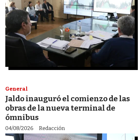
General
Jaldo inauguró el comienzo de las
obras de la nueva terminal de
ómnibus
04/08/2026
Redacción