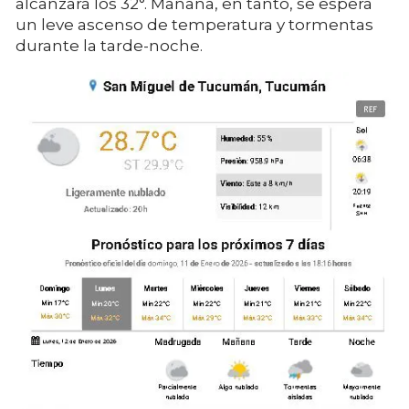
alcanzará los 32°. Mañana, en tanto, se espera
un leve ascenso de temperatura y tormentas
durante la tarde-noche.