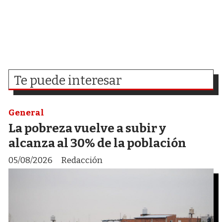
Te puede interesar
General
La pobreza vuelve a subir y
alcanza al 30% de la población
05/08/2026
Redacción