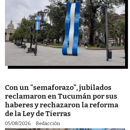
Con un "semaforazo", jubilados
reclamaron en Tucumán por sus
haberes y rechazaron la reforma
de la Ley de Tierras
05/08/2026
Redacción