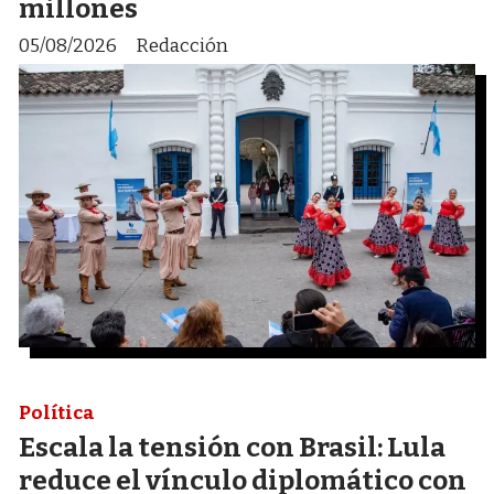
millones
05/08/2026
Redacción
Política
Escala la tensión con Brasil: Lula
reduce el vínculo diplomático con