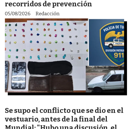
recorridos de prevención
05/08/2026
Redacción
Se supo el conflicto que se dio en el
vestuario, antes de la final del
Mundial: "Hubo una discusión, el