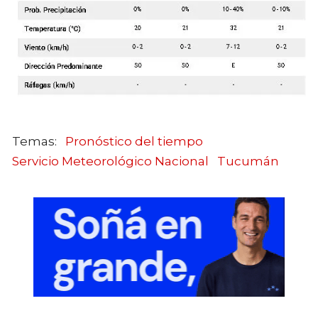
Pronóstico del tiempo
Servicio Meteorológico Nacional
Tucumán