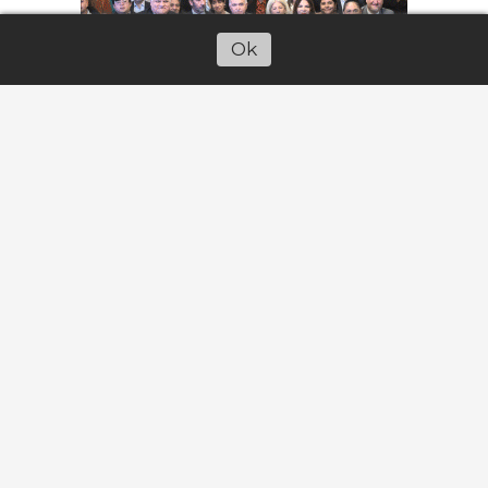
Ok
Escuchar artículo