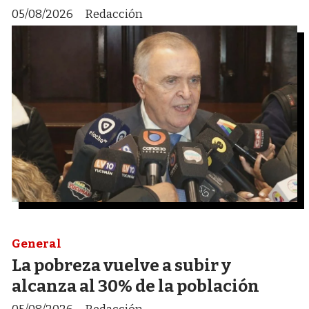
05/08/2026
Redacción
General
La pobreza vuelve a subir y
alcanza al 30% de la población