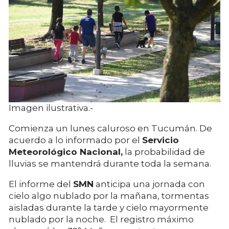
Imagen ilustrativa.-
Comienza un lunes caluroso en Tucumán. De
acuerdo a lo informado por el
Servicio
Meteorológico Nacional,
la probabilidad de
lluvias se mantendrá durante toda la semana.
El informe del
SMN
anticipa una jornada con
cielo algo nublado por la mañana, tormentas
aisladas durante la tarde y cielo mayormente
nublado por la noche. El registro máximo