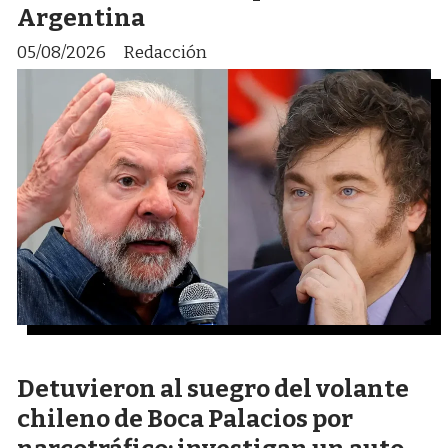
Argentina
05/08/2026
Redacción
Detuvieron al suegro del volante
chileno de Boca Palacios por