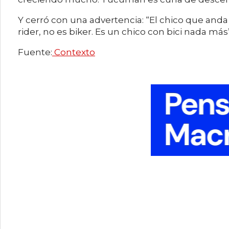
Y cerró con una advertencia: “El chico que anda 
rider, no es biker. Es un chico con bici nada más”
Fuente:
Contexto