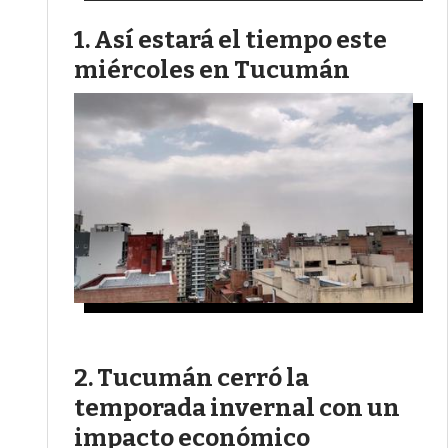
Así estará el tiempo este
miércoles en Tucumán
Tucumán cerró la
temporada invernal con un
impacto económico