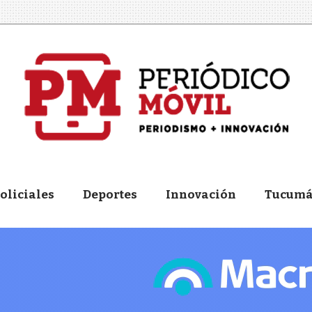
oliciales
Deportes
Innovación
Tucum