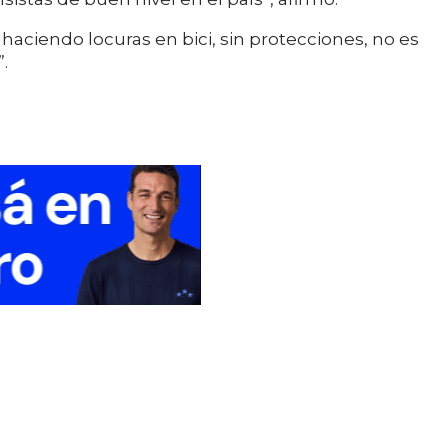
haciendo locuras en bici, sin protecciones, no es
.