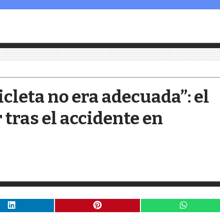
cicleta no era adecuada”: el
 tras el accidente en