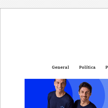
General
Política
P