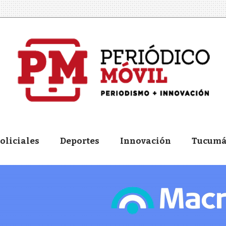
oliciales
Deportes
Innovación
Tucum