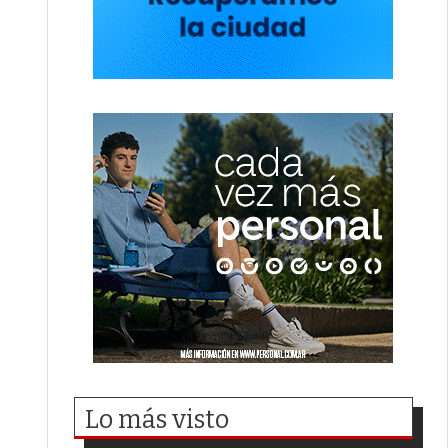
Lo más visto