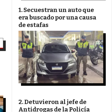
Secuestran un auto que
era buscado por una causa
de estafas
Detuvieron al jefe de
Antidrogas de la Policía