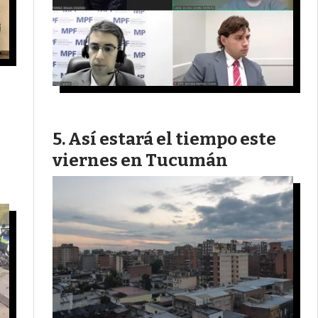
Así estará el tiempo este
viernes en Tucumán