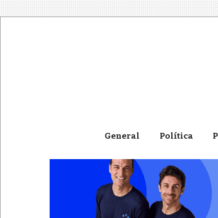
General
Política
P