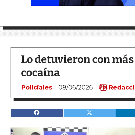
Lo detuvieron con más 
cocaína
Policiales
08/06/2026
Redacc