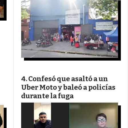
Confesó que asaltó a un
Uber Moto y baleó a policías
durante la fuga