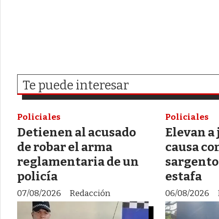
Te puede interesar
Policiales
Policiales
Detienen al acusado
Elevan a 
de robar el arma
causa co
reglamentaria de un
sargento
policía
estafa
07/08/2026
Redacción
06/08/2026