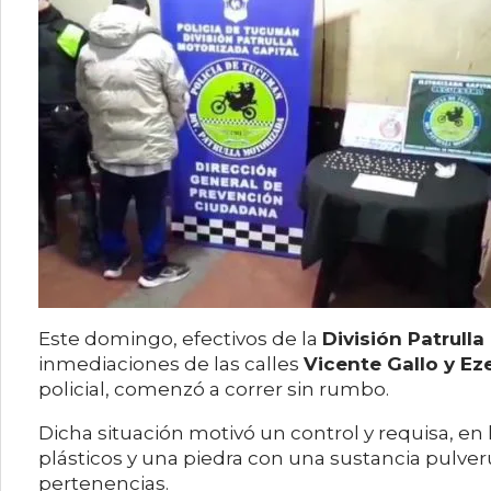
Este domingo, efectivos de la
División Patrull
inmediaciones de las calles
Vicente Gallo y Ez
policial, comenzó a correr sin rumbo.
Dicha situación motivó un control y requisa, en 
plásticos y una piedra con una sustancia pulve
pertenencias.