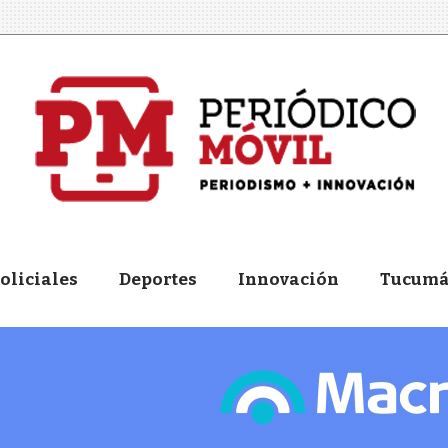
oliciales
Deportes
Innovación
Tucum