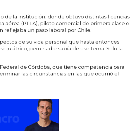
de la institución, donde obtuvo distintas licencias
ea aérea (PTLA), piloto comercial de primera clase e
n reflejaba un paso laboral por Chile.
spectos de su vida personal que hasta entonces
siquiátrico, pero nadie sabía de ese tema. Solo la
a Federal de Córdoba, que tiene competencia para
erminar las circunstancias en las que ocurrió el