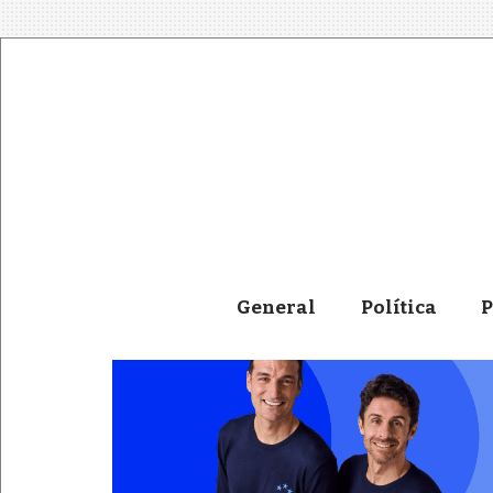
General
Política
P