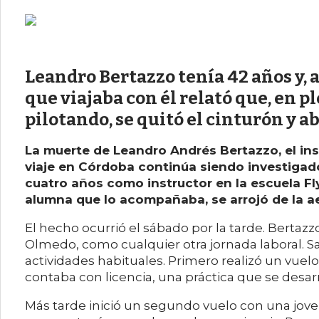
Leandro Bertazzo tenía 42 años y, 
que viajaba con él relató que, en p
pilotando, se quitó el cinturón y ab
La muerte de Leandro Andrés Bertazzo, el ins
viaje en Córdoba continúa siendo investigad
cuatro años como instructor en la escuela Fl
alumna que lo acompañaba, se arrojó de la a
El hecho ocurrió el sábado por la tarde. Bertazz
Olmedo, como cualquier otra jornada laboral.
actividades habituales. Primero realizó un vuel
contaba con licencia, una práctica que se desar
Más tarde inició un segundo vuelo con una joven