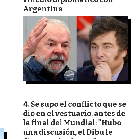
Argentina
Se supo el conflicto que se
dio en el vestuario, antes de
la final del Mundial: "Hubo
una discusión, el Dibu le