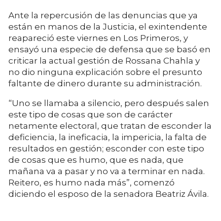
Ante la repercusión de las denuncias que ya
están en manos de la Justicia, el exintendente
reapareció este viernes en Los Primeros, y
ensayó una especie de defensa que se basó en
criticar la actual gestión de Rossana Chahla y
no dio ninguna explicación sobre el presunto
faltante de dinero durante su administración.
“Uno se llamaba a silencio, pero después salen
este tipo de cosas que son de carácter
netamente electoral, que tratan de esconder la
deficiencia, la ineficacia, la impericia, la falta de
resultados en gestión; esconder con este tipo
de cosas que es humo, que es nada, que
mañana va a pasar y no va a terminar en nada.
Reitero, es humo nada más”, comenzó
diciendo el esposo de la senadora Beatriz Ávila.