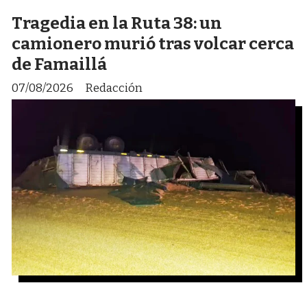
Tragedia en la Ruta 38: un
camionero murió tras volcar cerca
de Famaillá
07/08/2026
Redacción