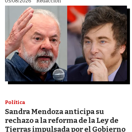
05/08/2026
Redacción
Política
Sandra Mendoza anticipa su
rechazo a la reforma de la Ley de
Tierras impulsada por el Gobierno