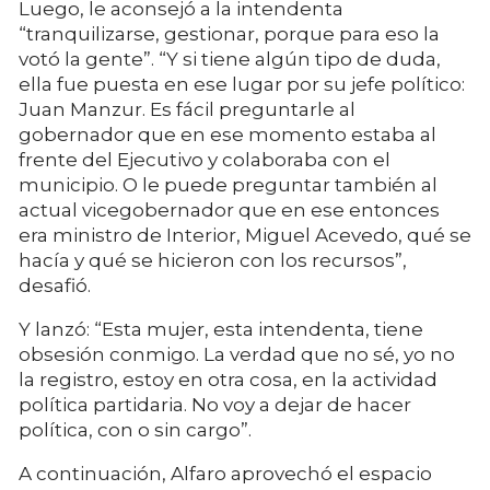
Luego, le aconsejó a la intendenta
“tranquilizarse, gestionar, porque para eso la
votó la gente”. “Y si tiene algún tipo de duda,
ella fue puesta en ese lugar por su jefe político:
Juan Manzur. Es fácil preguntarle al
gobernador que en ese momento estaba al
frente del Ejecutivo y colaboraba con el
municipio. O le puede preguntar también al
actual vicegobernador que en ese entonces
era ministro de Interior, Miguel Acevedo, qué se
hacía y qué se hicieron con los recursos”,
desafió.
Y lanzó: “Esta mujer, esta intendenta, tiene
obsesión conmigo. La verdad que no sé, yo no
la registro, estoy en otra cosa, en la actividad
política partidaria. No voy a dejar de hacer
política, con o sin cargo”.
A continuación, Alfaro aprovechó el espacio