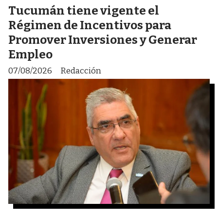
Tucumán tiene vigente el
Régimen de Incentivos para
Promover Inversiones y Generar
Empleo
07/08/2026
Redacción