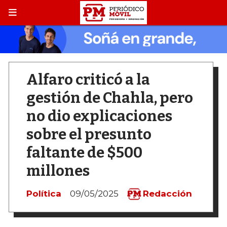
Alfaro criticó a la
gestión de Chahla, pero
no dio explicaciones
sobre el presunto
faltante de $500
millones
Política
09/05/2025
Redacción