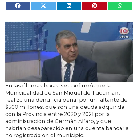
En las últimas horas, se confirmó que la
Municipalidad de San Miguel de Tucumán,
realizó una denuncia penal por un faltante de
$500 millones, que son una deuda adquirida
con la Provincia entre 2020 y 2021 por la
administración de Germán Alfaro, y que
habrían desaparecido en una cuenta bancaria
no registrada en el municipio.