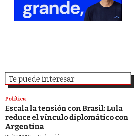
Te puede interesar
Política
Escala la tensión con Brasil: Lula
reduce el vínculo diplomático con
Argentina