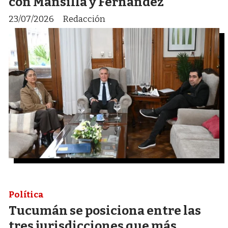
con Mansilla y Fernández
23/07/2026
Redacción
Política
Tucumán se posiciona entre las
tres jurisdicciones que más