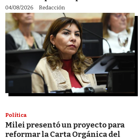
04/08/2026
Redacción
Política
Milei presentó un proyecto para
reformar la Carta Orgánica del