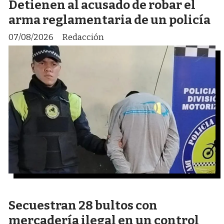
Detienen al acusado de robar el
arma reglamentaria de un policía
07/08/2026
Redacción
Secuestran 28 bultos con
mercadería ilegal en un control