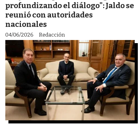
profundizando el diálogo": Jaldo se
reunió con autoridades
nacionales
04/06/2026
Redacción