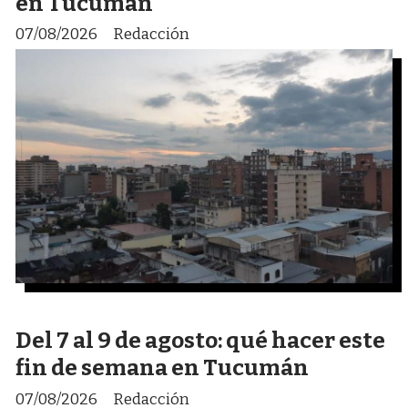
en Tucumán
07/08/2026
Redacción
Del 7 al 9 de agosto: qué hacer este
fin de semana en Tucumán
07/08/2026
Redacción