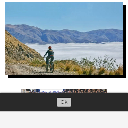
Ok
Escuchar artículo