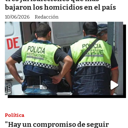
bajaron los homicidios en el país
10/06/2026
Redacción
Política
"Hay un compromiso de seguir