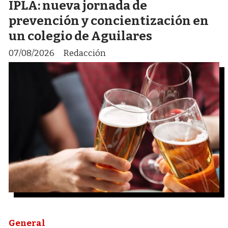
IPLA: nueva jornada de
prevención y concientización en
un colegio de Aguilares
07/08/2026
Redacción
General