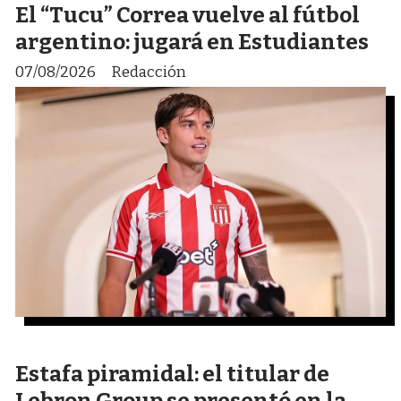
El “Tucu” Correa vuelve al fútbol
argentino: jugará en Estudiantes
07/08/2026
Redacción
Estafa piramidal: el titular de
Lebron Group se presentó en la