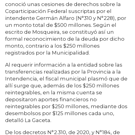
conoció unas cesiones de derechos sobre la
Coparticipación Federal suscriptas por el
intendente Germán Alfaro (N°310 y N°228), por
un monto total de $500 millones. Según el
escrito de Mosqueira, se constituyó así un
formal reconocimiento de la deuda por dicho
monto, contrario a los $250 millones
registrados por la Municipalidad.
Al requerir información a la entidad sobre las
transferencias realizadas por la Provincia a la
Intendencia, el fiscal municipal plasmó que de
allí surge que, además de los $250 millones
reintegrables, en la misma cuenta se
depositaron aportes financieros no
reintegrables por $250 millones, mediante dos
desembolsos por $125 millones cada uno,
detalló La Gaceta.
De los decretos N°2.310, de 2020, y N°184, de