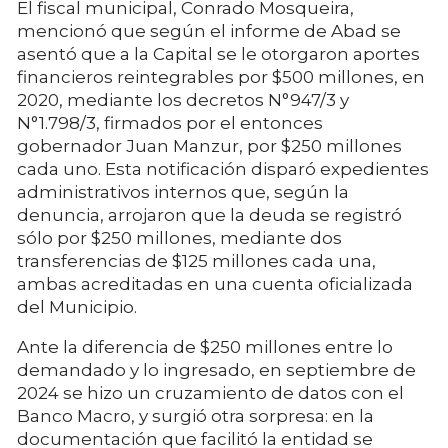
El fiscal municipal, Conrado Mosqueira,
mencionó que según el informe de Abad se
asentó que a la Capital se le otorgaron aportes
financieros reintegrables por $500 millones, en
2020, mediante los decretos N°947/3 y
N°1.798/3, firmados por el entonces
gobernador Juan Manzur, por $250 millones
cada uno. Esta notificación disparó expedientes
administrativos internos que, según la
denuncia, arrojaron que la deuda se registró
sólo por $250 millones, mediante dos
transferencias de $125 millones cada una,
ambas acreditadas en una cuenta oficializada
del Municipio.
Ante la diferencia de $250 millones entre lo
demandado y lo ingresado, en septiembre de
2024 se hizo un cruzamiento de datos con el
Banco Macro, y surgió otra sorpresa: en la
documentación que facilitó la entidad se