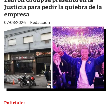
Justicia para pedir la quiebra de la
empresa
07/08/2026
Redacción
Policiales