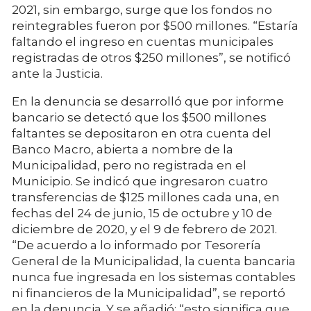
2021, sin embargo, surge que los fondos no
reintegrables fueron por $500 millones. “Estaría
faltando el ingreso en cuentas municipales
registradas de otros $250 millones”, se notificó
ante la Justicia.
En la denuncia se desarrolló que por informe
bancario se detectó que los $500 millones
faltantes se depositaron en otra cuenta del
Banco Macro, abierta a nombre de la
Municipalidad, pero no registrada en el
Municipio. Se indicó que ingresaron cuatro
transferencias de $125 millones cada una, en
fechas del 24 de junio, 15 de octubre y 10 de
diciembre de 2020, y el 9 de febrero de 2021.
“De acuerdo a lo informado por Tesorería
General de la Municipalidad, la cuenta bancaria
nunca fue ingresada en los sistemas contables
ni financieros de la Municipalidad”, se reportó
en la denuncia. Y se añadió: “esto significa que