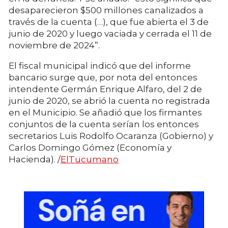
desaparecieron $500 millones canalizados a
través de la cuenta (…), que fue abierta el 3 de
junio de 2020 y luego vaciada y cerrada el 11 de
noviembre de 2024”.
El fiscal municipal indicó que del informe
bancario surge que, por nota del entonces
intendente Germán Enrique Alfaro, del 2 de
junio de 2020, se abrió la cuenta no registrada
en el Municipio. Se añadió que los firmantes
conjuntos de la cuenta serían los entonces
secretarios Luis Rodolfo Ocaranza (Gobierno) y
Carlos Domingo Gómez (Economía y
Hacienda). /
ElTucumano