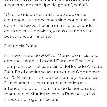
inspector, de este tipo de gente”, señaló.
“Que se quede tranquila, que gobierne,
contenga sus emociones sino pone mal a la
gente. Es feo ver llorar a una mujer cuando
entra en crisis nerviosa, y más cuando va a
buscar ayuda”, finalizó.
Denuncia Penal
En noviembre de 2024, el Municipio inició una
denuncia ante la Unidad Fiscal de Decisión
Temprana, con el patrocinio del letrado Alfredo
Falú. En el escrito se asentó que el 6 de agosto
de 2024, el ministro de Economía y Producción,
Daniel Abad, cursó una nota dirigida a la
intendenta para informarle de la deuda que
mantiene el Municipio con la Provincia, a los
fines de su regularización.