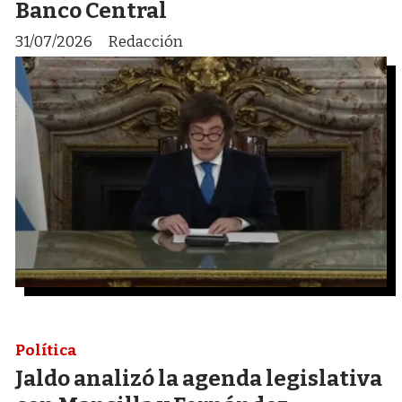
Banco Central
31/07/2026
Redacción
Política
Jaldo analizó la agenda legislativa