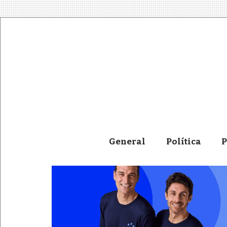
General
Política
P