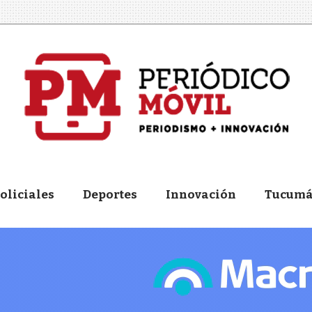
oliciales
Deportes
Innovación
Tucum