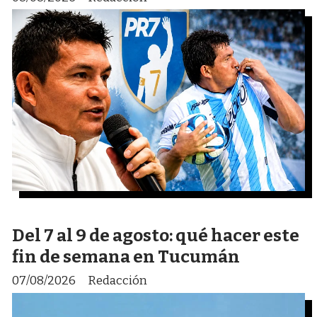
Del 7 al 9 de agosto: qué hacer este
fin de semana en Tucumán
07/08/2026
Redacción