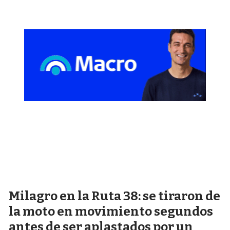
Milagro en la Ruta 38: se tiraron de
la moto en movimiento segundos
antes de ser aplastados por un