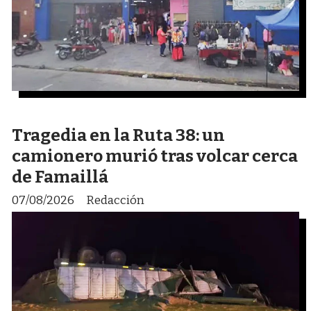
Tragedia en la Ruta 38: un
camionero murió tras volcar cerca
de Famaillá
07/08/2026
Redacción