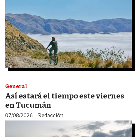
General
Así estará el tiempo este viernes
en Tucumán
07/08/2026
Redacción