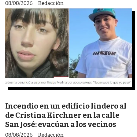
08/08/2026
Redacción
Incendio en un edificio lindero al
de Cristina Kirchner en la calle
San José: evacúan a los vecinos
08/08/2026
Redacción