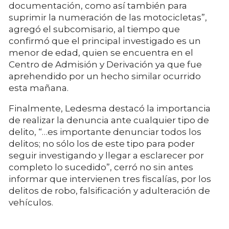
documentación, como así también para
suprimir la numeración de las motocicletas”,
agregó el subcomisario, al tiempo que
confirmó que el principal investigado es un
menor de edad, quien se encuentra en el
Centro de Admisión y Derivación ya que fue
aprehendido por un hecho similar ocurrido
esta mañana.
Finalmente, Ledesma destacó la importancia
de realizar la denuncia ante cualquier tipo de
delito, “…es importante denunciar todos los
delitos; no sólo los de este tipo para poder
seguir investigando y llegar a esclarecer por
completo lo sucedido”, cerró no sin antes
informar que intervienen tres fiscalías, por los
delitos de robo, falsificación y adulteración de
vehículos.