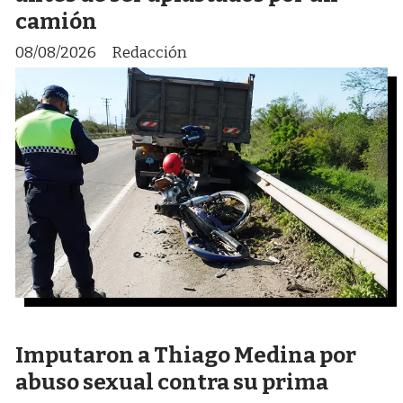
camión
08/08/2026
Redacción
Imputaron a Thiago Medina por
abuso sexual contra su prima