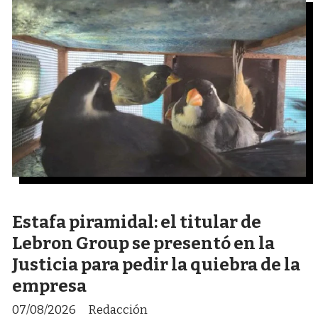
Estafa piramidal: el titular de
Lebron Group se presentó en la
Justicia para pedir la quiebra de la
empresa
07/08/2026
Redacción