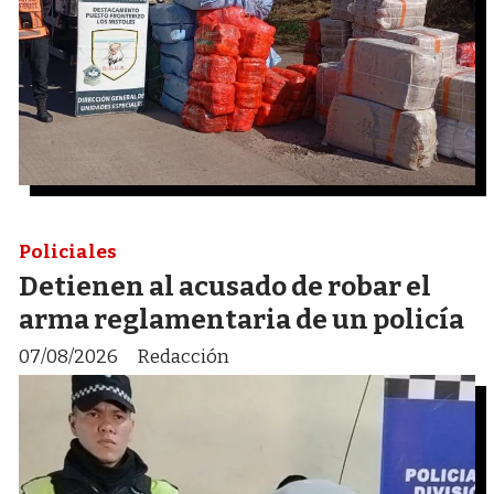
Policiales
Detienen al acusado de robar el
arma reglamentaria de un policía
07/08/2026
Redacción