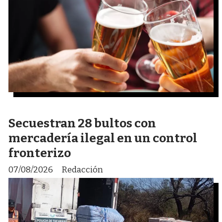
Secuestran 28 bultos con
mercadería ilegal en un control
fronterizo
07/08/2026
Redacción