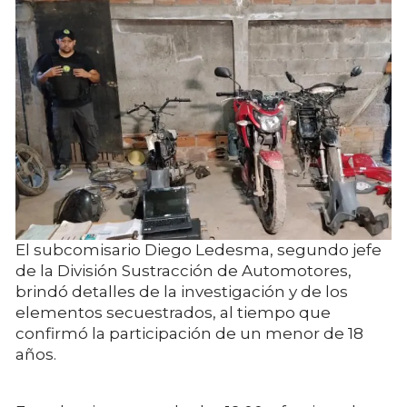
El subcomisario Diego Ledesma, segundo jefe
de la División Sustracción de Automotores,
brindó detalles de la investigación y de los
elementos secuestrados, al tiempo que
confirmó la participación de un menor de 18
años.