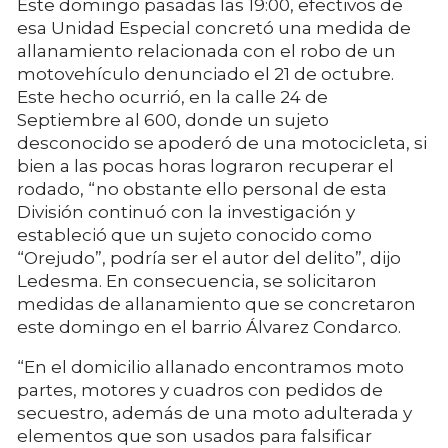
Este domingo pasadas las 19:00, efectivos de
esa Unidad Especial concretó una medida de
allanamiento relacionada con el robo de un
motovehículo denunciado el 21 de octubre.
Este hecho ocurrió, en la calle 24 de
Septiembre al 600, donde un sujeto
desconocido se apoderó de una motocicleta, si
bien a las pocas horas lograron recuperar el
rodado, “no obstante ello personal de esta
División continuó con la investigación y
estableció que un sujeto conocido como
“Orejudo”, podría ser el autor del delito”, dijo
Ledesma. En consecuencia, se solicitaron
medidas de allanamiento que se concretaron
este domingo en el barrio Álvarez Condarco.
“En el domicilio allanado encontramos moto
partes, motores y cuadros con pedidos de
secuestro, además de una moto adulterada y
elementos que son usados para falsificar