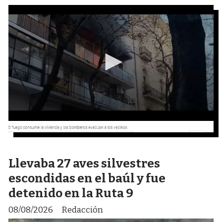
Llevaba 27 aves silvestres
escondidas en el baúl y fue
detenido en la Ruta 9
08/08/2026
Redacción