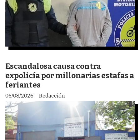
Escandalosa causa contra
expolicía por millonarias estafas a
feriantes
06/08/2026
Redacción