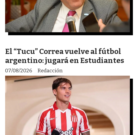
El “Tucu” Correa vuelve al fútbol
argentino: jugará en Estudiantes
07/08/2026
Redacción