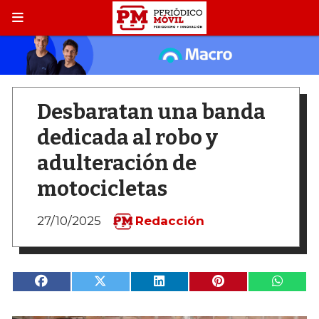
Desbaratan una banda
dedicada al robo y
adulteración de
motocicletas
27/10/2025
Redacción