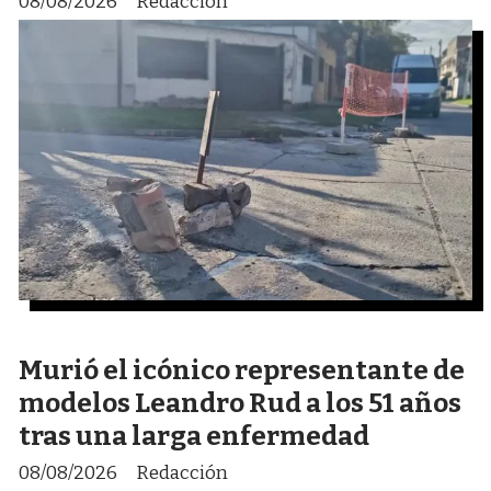
08/08/2026
Redacción
Murió el icónico representante de
modelos Leandro Rud a los 51 años
tras una larga enfermedad
08/08/2026
Redacción