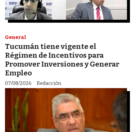
General
Tucumán tiene vigente el
Régimen de Incentivos para
Promover Inversiones y Generar
Empleo
07/08/2026
Redacción