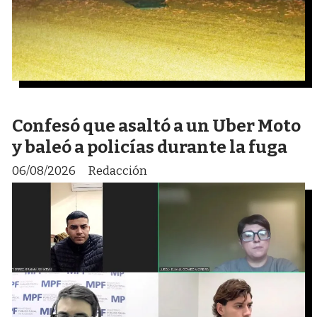
Confesó que asaltó a un Uber Moto
y baleó a policías durante la fuga
06/08/2026
Redacción