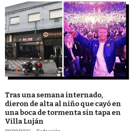
Tras una semana internado,
dieron de alta al niño que cayó en
una boca de tormenta sin tapa en
Villa Luján