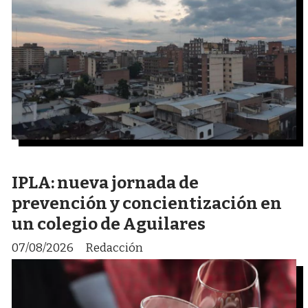
IPLA: nueva jornada de
prevención y concientización en
un colegio de Aguilares
07/08/2026
Redacción