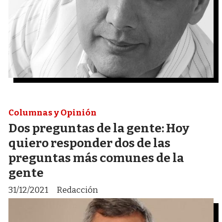
Columnas y Opinión
Dos preguntas de la gente: Hoy
quiero responder dos de las
preguntas más comunes de la
gente
31/12/2021
Redacción