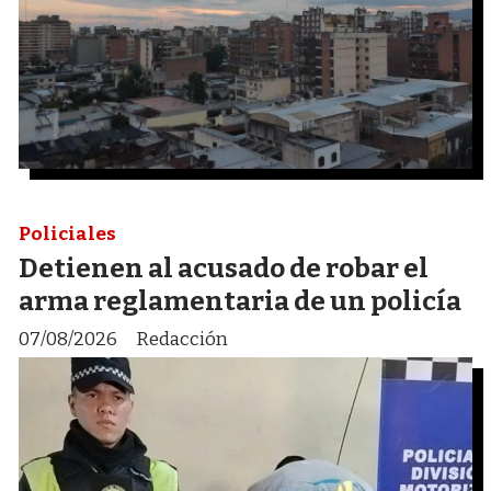
Policiales
Detienen al acusado de robar el
arma reglamentaria de un policía
07/08/2026
Redacción