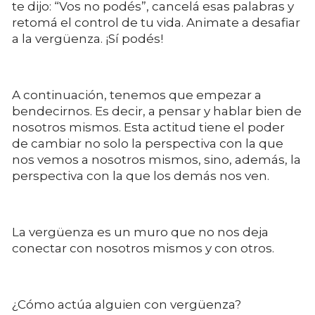
te dijo: “Vos no podés”, cancelá esas palabras y
retomá el control de tu vida. Animate a desafiar
a la vergüenza. ¡Sí podés!
A continuación, tenemos que empezar a
bendecirnos. Es decir, a pensar y hablar bien de
nosotros mismos. Esta actitud tiene el poder
de cambiar no solo la perspectiva con la que
nos vemos a nosotros mismos, sino, además, la
perspectiva con la que los demás nos ven.
La vergüenza es un muro que no nos deja
conectar con nosotros mismos y con otros.
¿Cómo actúa alguien con vergüenza?