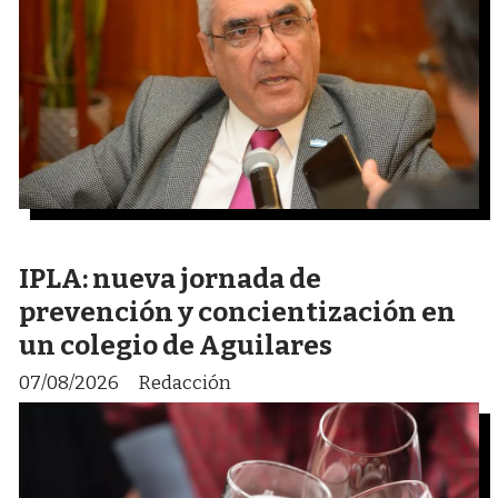
IPLA: nueva jornada de
prevención y concientización en
un colegio de Aguilares
07/08/2026
Redacción