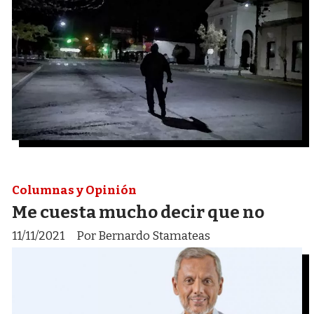
Columnas y Opinión
Me cuesta mucho decir que no
11/11/2021
Por Bernardo Stamateas