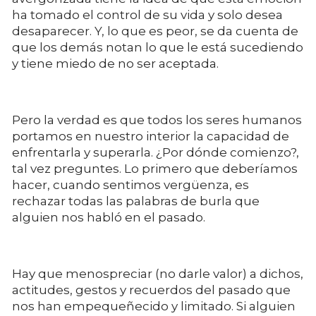
ha tomado el control de su vida y solo desea
desaparecer. Y, lo que es peor, se da cuenta de
que los demás notan lo que le está sucediendo
y tiene miedo de no ser aceptada.
Pero la verdad es que todos los seres humanos
portamos en nuestro interior la capacidad de
enfrentarla y superarla. ¿Por dónde comienzo?,
tal vez preguntes. Lo primero que deberíamos
hacer, cuando sentimos vergüenza, es
rechazar todas las palabras de burla que
alguien nos habló en el pasado.
Hay que menospreciar (no darle valor) a dichos,
actitudes, gestos y recuerdos del pasado que
nos han empequeñecido y limitado. Si alguien