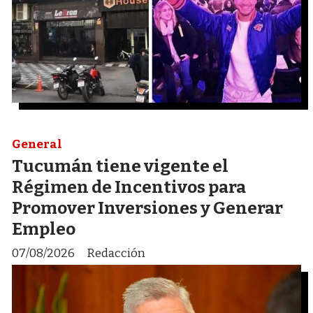
General
Tucumán tiene vigente el
Régimen de Incentivos para
Promover Inversiones y Generar
Empleo
07/08/2026
Redacción