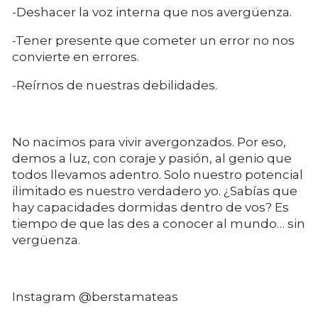
-Deshacer la voz interna que nos avergüenza.
-Tener presente que cometer un error no nos
convierte en errores.
-Reírnos de nuestras debilidades.
No nacimos para vivir avergonzados. Por eso,
demos a luz, con coraje y pasión, al genio que
todos llevamos adentro. Solo nuestro potencial
ilimitado es nuestro verdadero yo. ¿Sabías que
hay capacidades dormidas dentro de vos? Es
tiempo de que las des a conocer al mundo… sin
vergüenza.
Instagram @berstamateas