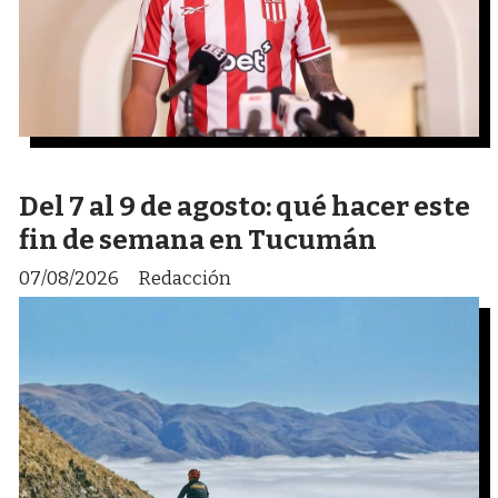
Del 7 al 9 de agosto: qué hacer este
fin de semana en Tucumán
07/08/2026
Redacción