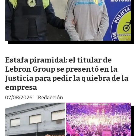
Estafa piramidal: el titular de
Lebron Group se presentó en la
Justicia para pedir la quiebra de la
empresa
07/08/2026
Redacción