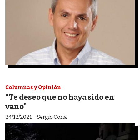
Columnas y Opinión
"Te deseo que no haya sido en
vano"
24/12/2021
Sergio Coria