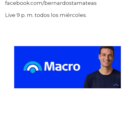
facebook.com/bernardostamateas
Live 9 p. m. todos los miércoles.