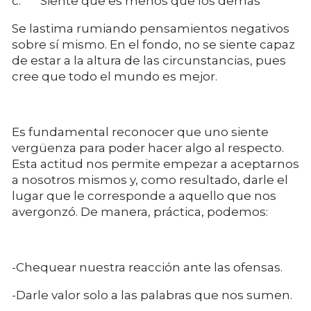
c. Siente que es menos que los demás
Se lastima rumiando pensamientos negativos
sobre sí mismo. En el fondo, no se siente capaz
de estar a la altura de las circunstancias, pues
cree que todo el mundo es mejor.
Es fundamental reconocer que uno siente
vergüenza para poder hacer algo al respecto.
Esta actitud nos permite empezar a aceptarnos
a nosotros mismos y, como resultado, darle el
lugar que le corresponde a aquello que nos
avergonzó. De manera, práctica, podemos:
-Chequear nuestra reacción ante las ofensas.
-Darle valor solo a las palabras que nos sumen.