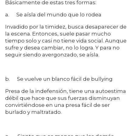
Básicamente de estas tres formas:
a. Se aísla del mundo que lo rodea
Invadido por la timidez, busca desaparecer de
la escena. Entonces, suele pasar mucho
tiempo solo y casi no tiene vida social. Aunque
sufre y desea cambiar, no lo logra. Y para no
seguir siendo avergonzado, se aísla.
b. Se vuelve un blanco fácil de bullying
Presa de la indefensión, tiene una autoestima
débil que hace que sus fuerzas disminuyan
convirtiéndose en una presa fácil de ser
burlado y maltratado.