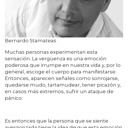
Bernardo Stamateas
Muchas personas experimentan esta
sensación. La vergüenza es una emoción
poderosa que irrumpe en nuestra vida y, por lo
general, escoge el cuerpo para manifestarse.
Entonces, aparecen señales como sonrojarse,
quedarse mudo, tartamudear, tener picazón y,
en casos más extremos, sufrir un ataque de
pánico.
Es entonces que la persona que se siente
avergonzada tiene la idea de que esta emoción