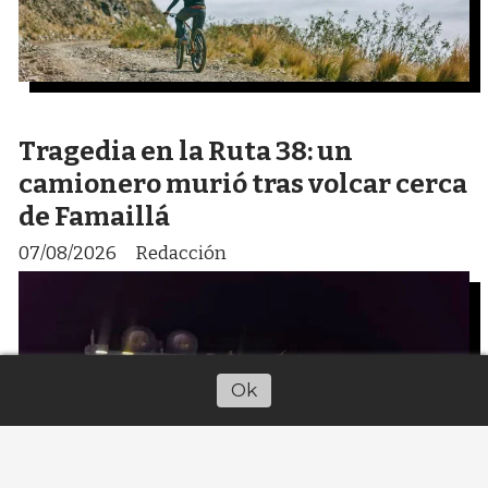
Tragedia en la Ruta 38: un
camionero murió tras volcar cerca
de Famaillá
07/08/2026
Redacción
Ok
Escuchar artículo