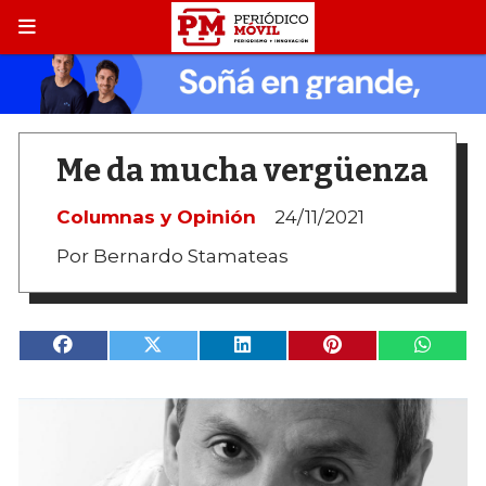
Me da mucha vergüenza
Columnas y Opinión
24/11/2021
Por Bernardo Stamateas