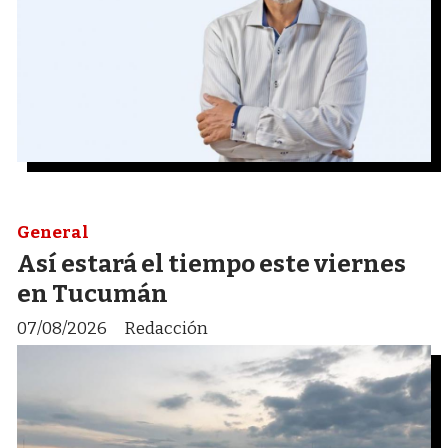
General
Así estará el tiempo este viernes
en Tucumán
07/08/2026
Redacción