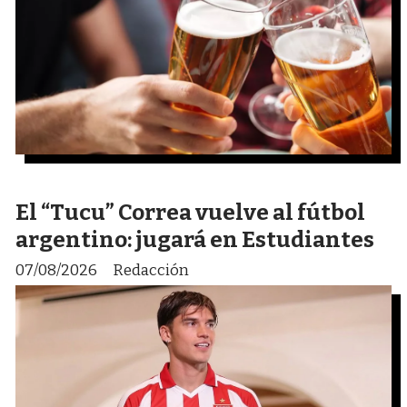
El “Tucu” Correa vuelve al fútbol
argentino: jugará en Estudiantes
07/08/2026
Redacción