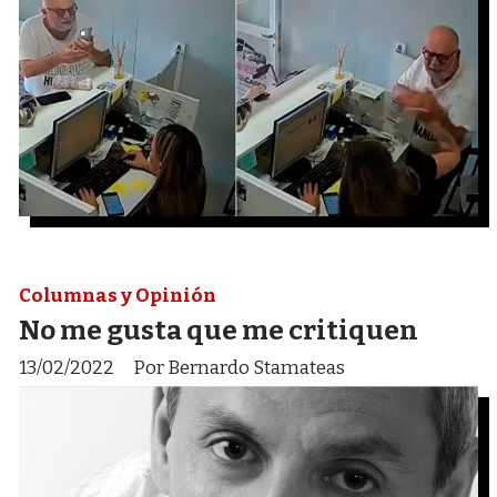
Columnas y Opinión
No me gusta que me critiquen
13/02/2022
Por Bernardo Stamateas