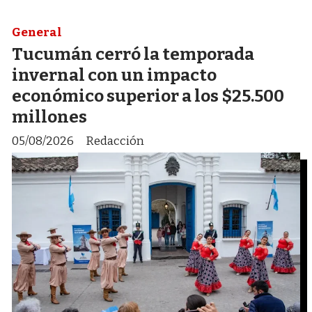
General
Tucumán cerró la temporada
invernal con un impacto
económico superior a los $25.500
millones
05/08/2026
Redacción