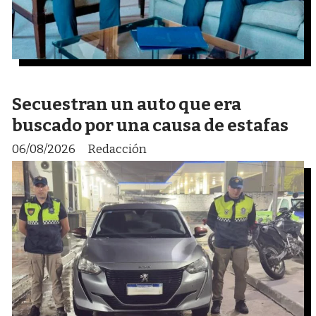
Secuestran un auto que era
buscado por una causa de estafas
06/08/2026
Redacción