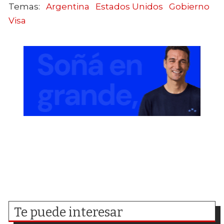
Argentina
Estados Unidos
Gobierno
Visa
Te puede interesar