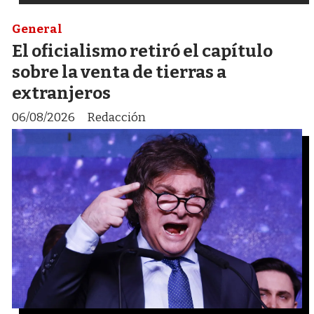
General
El oficialismo retiró el capítulo
sobre la venta de tierras a
extranjeros
06/08/2026
Redacción