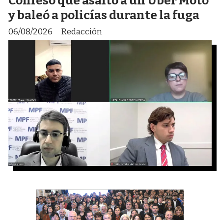
Confesó que asaltó a un Uber Moto
y baleó a policías durante la fuga
06/08/2026
Redacción