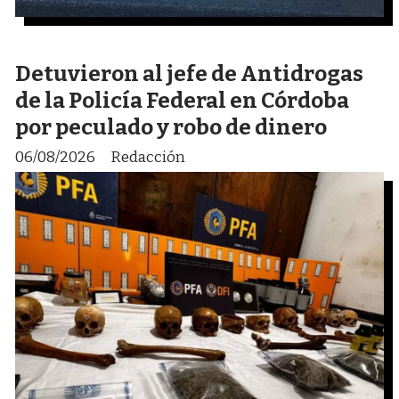
Detuvieron al jefe de Antidrogas
de la Policía Federal en Córdoba
por peculado y robo de dinero
06/08/2026
Redacción