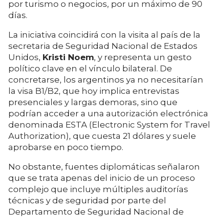
por turismo o negocios, por un máximo de 90
días.
La iniciativa coincidirá con la visita al país de la
secretaria de Seguridad Nacional de Estados
Unidos,
Kristi Noem
, y representa un gesto
político clave en el vínculo bilateral. De
concretarse, los argentinos ya no necesitarían
la visa B1/B2, que hoy implica entrevistas
presenciales y largas demoras, sino que
podrían acceder a una autorización electrónica
denominada ESTA (Electronic System for Travel
Authorization), que cuesta 21 dólares y suele
aprobarse en poco tiempo.
No obstante, fuentes diplomáticas señalaron
que se trata apenas del inicio de un proceso
complejo que incluye múltiples auditorías
técnicas y de seguridad por parte del
Departamento de Seguridad Nacional de