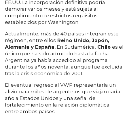
EE.UU. La incorporación definitiva podría
demorar varios meses y está sujeta al
cumplimiento de estrictos requisitos
establecidos por Washington.
Actualmente, más de 40 países integran este
régimen, entre ellos
Reino Unido, Japón,
Alemania y España.
En Sudamérica,
Chile
es el
único que ha sido admitido hasta la fecha.
Argentina ya había accedido al programa
durante los años noventa, aunque fue excluida
tras la crisis económica de 2001.
El eventual regreso al VWP representaría un
alivio para miles de argentinos que viajan cada
año a Estados Unidos y una señal de
fortalecimiento en la relación diplomática
entre ambos países.