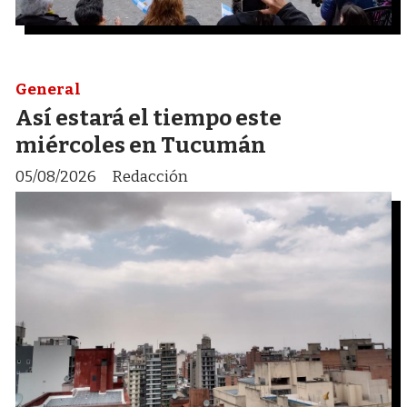
General
Así estará el tiempo este
miércoles en Tucumán
05/08/2026
Redacción