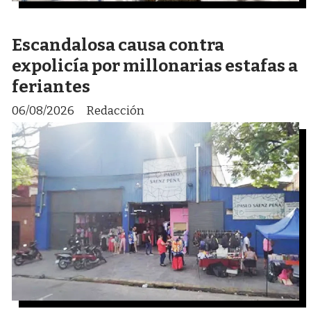
Escandalosa causa contra
expolicía por millonarias estafas a
feriantes
06/08/2026
Redacción