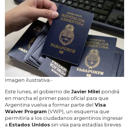
Imagen ilustrativa.-
Este lunes, el gobierno de
Javier Milei
pondrá
en marcha el primer paso oficial para que
Argentina vuelva a formar parte del
Visa
Waiver Program
(VWP), un esquema que
permitiría a los ciudadanos argentinos ingresar
a
Estados Unidos
sin visa para estadías breves