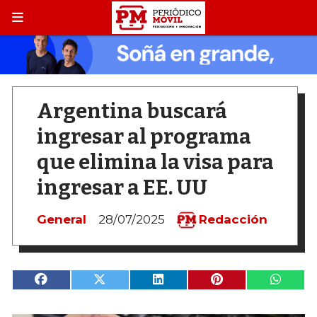
Argentina buscará
ingresar al programa
que elimina la visa para
ingresar a EE. UU
General
28/07/2025
Redacción