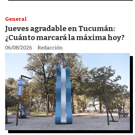
General
Jueves agradable en Tucumán:
¿Cuánto marcará la máxima hoy?
06/08/2026
Redacción