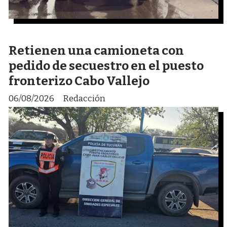
Retienen una camioneta con
pedido de secuestro en el puesto
fronterizo Cabo Vallejo
06/08/2026
Redacción