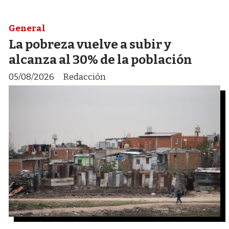
General
La pobreza vuelve a subir y
alcanza al 30% de la población
05/08/2026
Redacción