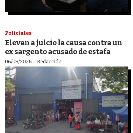
Policiales
Elevan a juicio la causa contra un
ex sargento acusado de estafa
06/08/2026
Redacción