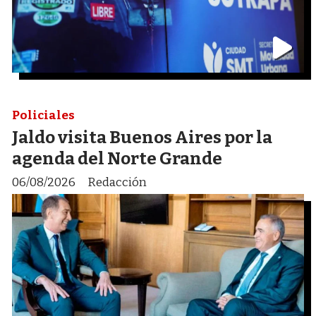
Policiales
Jaldo visita Buenos Aires por la
agenda del Norte Grande
06/08/2026
Redacción