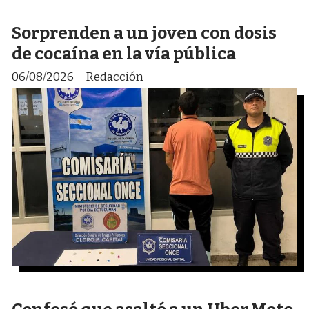
Sorprenden a un joven con dosis
de cocaína en la vía pública
06/08/2026
Redacción