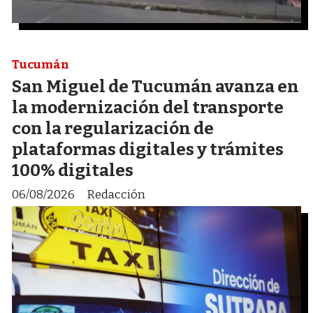
Tucumán
San Miguel de Tucumán avanza en
la modernización del transporte
con la regularización de
plataformas digitales y trámites
100% digitales
06/08/2026
Redacción