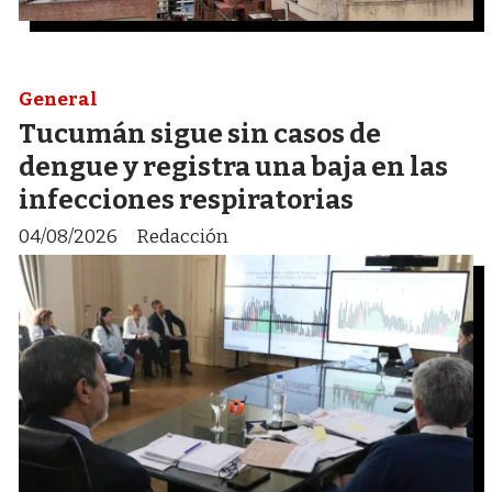
General
Tucumán sigue sin casos de
dengue y registra una baja en las
infecciones respiratorias
04/08/2026
Redacción