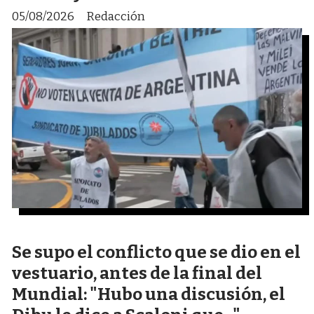
05/08/2026
Redacción
Se supo el conflicto que se dio en el
vestuario, antes de la final del
Mundial: "Hubo una discusión, el