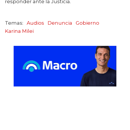
responder ante la Justicia.
Audios
Denuncia
Gobierno
Karina Milei