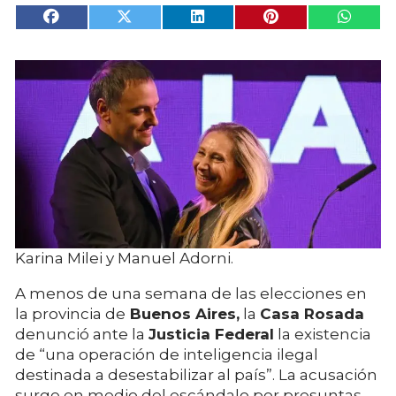
Karina Milei y Manuel Adorni.
A menos de una semana de las elecciones en
la provincia de
Buenos Aires,
la
Casa Rosada
denunció ante la
Justicia Federal
la existencia
de “una operación de inteligencia ilegal
destinada a desestabilizar al país”. La acusación
surge en medio del escándalo por presuntas