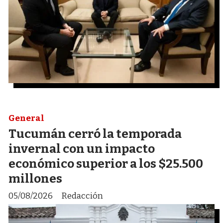
General
Tucumán cerró la temporada
invernal con un impacto
económico superior a los $25.500
millones
05/08/2026
Redacción