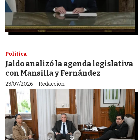
Política
Jaldo analizó la agenda legislativa
con Mansilla y Fernández
23/07/2026
Redacción