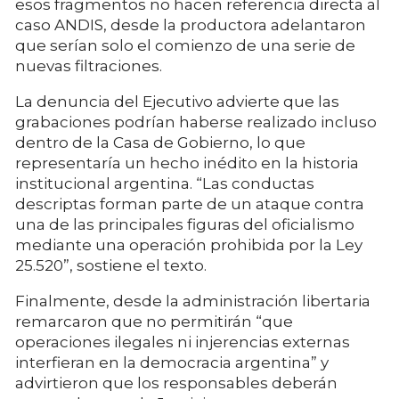
esos fragmentos no hacen referencia directa al
caso ANDIS, desde la productora adelantaron
que serían solo el comienzo de una serie de
nuevas filtraciones.
La denuncia del Ejecutivo advierte que las
grabaciones podrían haberse realizado incluso
dentro de la Casa de Gobierno, lo que
representaría un hecho inédito en la historia
institucional argentina. “Las conductas
descriptas forman parte de un ataque contra
una de las principales figuras del oficialismo
mediante una operación prohibida por la Ley
25.520”, sostiene el texto.
Finalmente, desde la administración libertaria
remarcaron que no permitirán “que
operaciones ilegales ni injerencias externas
interfieran en la democracia argentina” y
advirtieron que los responsables deberán