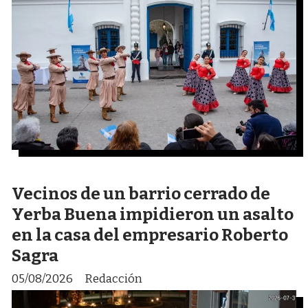
Vecinos de un barrio cerrado de
Yerba Buena impidieron un asalto
en la casa del empresario Roberto
Sagra
05/08/2026
Redacción