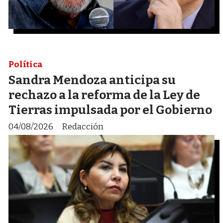
Política
Sandra Mendoza anticipa su
rechazo a la reforma de la Ley de
Tierras impulsada por el Gobierno
04/08/2026
Redacción