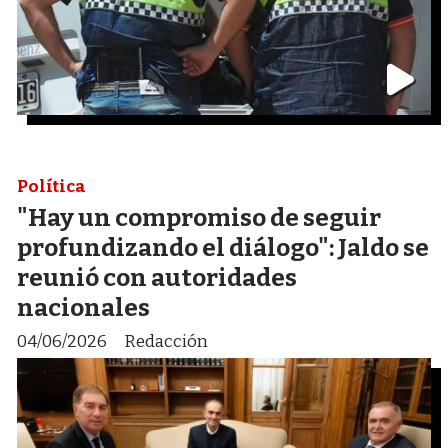
Política
"Hay un compromiso de seguir
profundizando el diálogo": Jaldo se
reunió con autoridades
nacionales
04/06/2026
Redacción