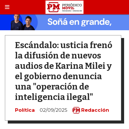
Escándalo: usticia frenó
la difusión de nuevos
audios de Karina Milei y
el gobierno denuncia
una "operación de
inteligencia ilegal"
Política
02/09/2025
Redacción