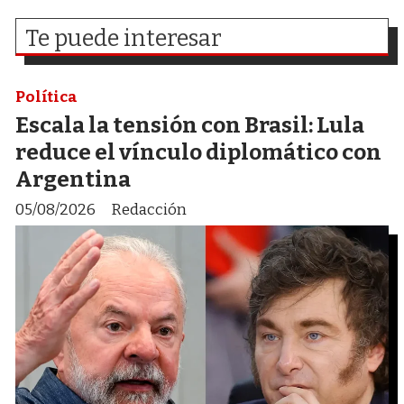
Te puede interesar
Política
Escala la tensión con Brasil: Lula
reduce el vínculo diplomático con
Argentina
05/08/2026
Redacción