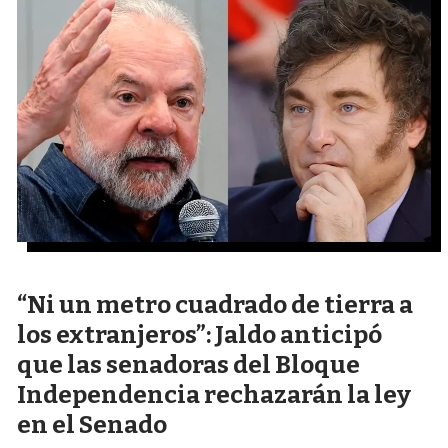
“Ni un metro cuadrado de tierra a
los extranjeros”: Jaldo anticipó
que las senadoras del Bloque
Independencia rechazarán la ley
en el Senado