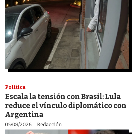
Política
Escala la tensión con Brasil: Lula
reduce el vínculo diplomático con
Argentina
05/08/2026
Redacción