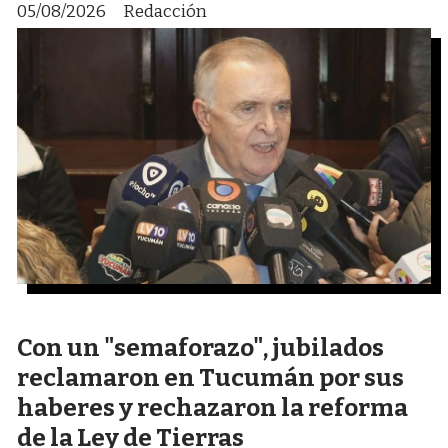
05/08/2026
Redacción
Con un "semaforazo", jubilados
reclamaron en Tucumán por sus
haberes y rechazaron la reforma
de la Ley de Tierras