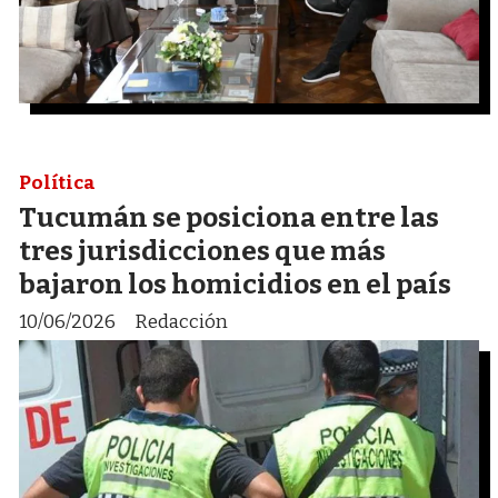
Política
Tucumán se posiciona entre las
tres jurisdicciones que más
bajaron los homicidios en el país
10/06/2026
Redacción