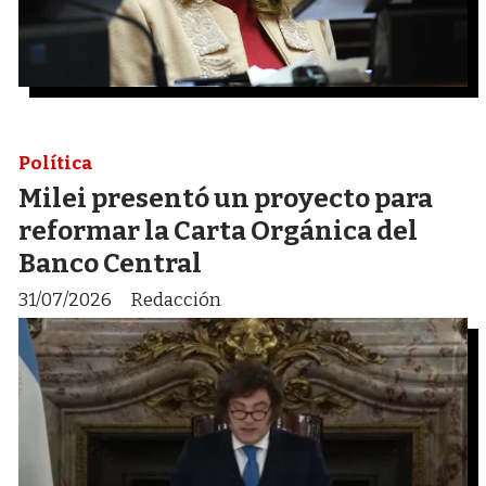
Política
Milei presentó un proyecto para
reformar la Carta Orgánica del
Banco Central
31/07/2026
Redacción