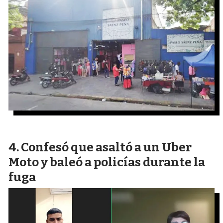
Confesó que asaltó a un Uber
Moto y baleó a policías durante la
fuga