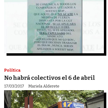
Política
No habrá colectivos el 6 de abril
17/03/2017
Mariela Alderete