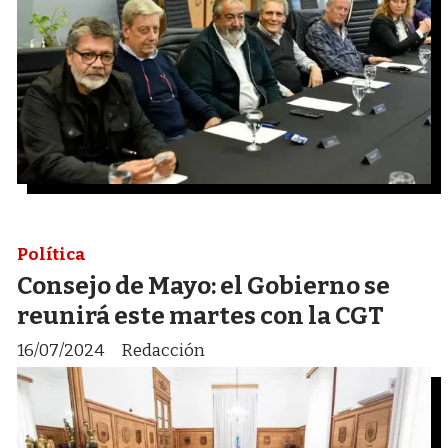
Política
Consejo de Mayo: el Gobierno se
reunirá este martes con la CGT
16/07/2024
Redacción