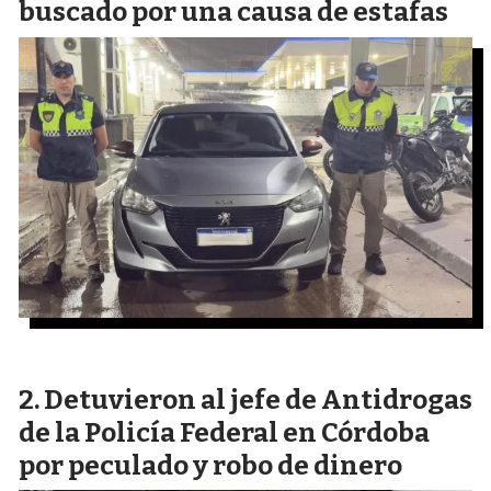
buscado por una causa de estafas
Detuvieron al jefe de Antidrogas
de la Policía Federal en Córdoba
por peculado y robo de dinero