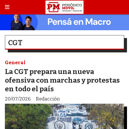
CGT
General
La CGT prepara una nueva
ofensiva con marchas y protestas
en todo el país
20/07/2026
Redacción