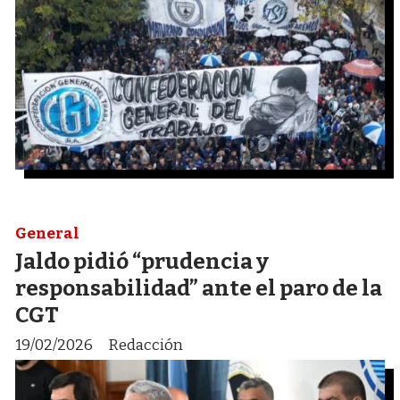
General
Jaldo pidió “prudencia y
responsabilidad” ante el paro de la
CGT
19/02/2026
Redacción