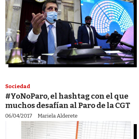
Sociedad
#YoNoParo, el hashtag con el que
muchos desafían al Paro de la CGT
06/04/2017
Mariela Alderete