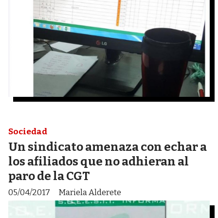
Sociedad
Un sindicato amenaza con echar a
los afiliados que no adhieran al
paro de la CGT
05/04/2017
Mariela Alderete