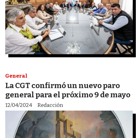
General
La CGT confirmó un nuevo paro
general para el próximo 9 de mayo
12/04/2024
Redacción