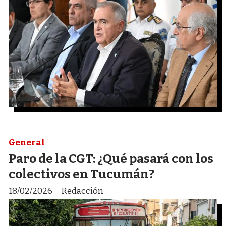
General
Paro de la CGT: ¿Qué pasará con los
colectivos en Tucumán?
18/02/2026
Redacción