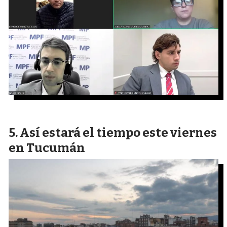
Así estará el tiempo este viernes
en Tucumán