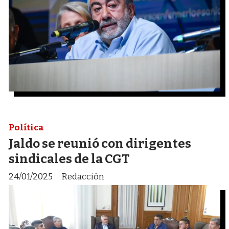
Política
Jaldo se reunió con dirigentes
sindicales de la CGT
24/01/2025
Redacción