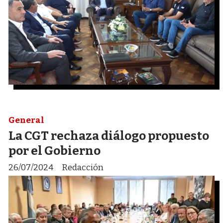
General
La CGT rechaza diálogo propuesto
por el Gobierno
26/07/2024
Redacción