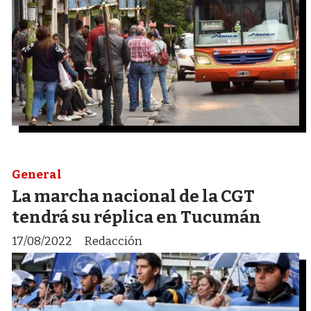
General
La marcha nacional de la CGT
tendrá su réplica en Tucumán
17/08/2022
Redacción