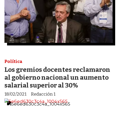
Política
Los gremios docentes reclamaron
al gobierno nacional un aumento
salarial superior al 30%
18/02/2021
Redacción 1