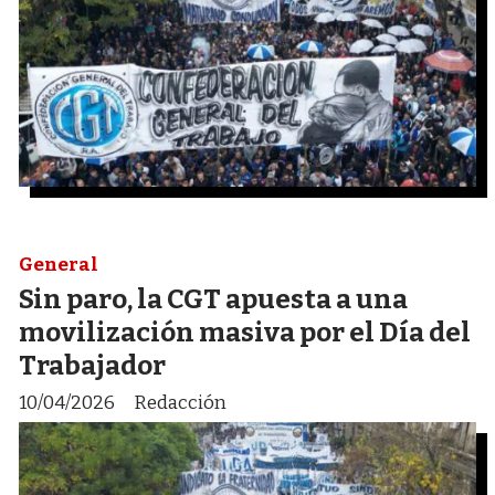
General
Sin paro, la CGT apuesta a una
movilización masiva por el Día del
Trabajador
10/04/2026
Redacción