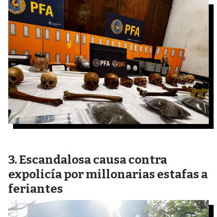
Escandalosa causa contra
expolicía por millonarias estafas a
feriantes