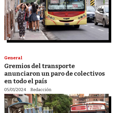
General
Gremios del transporte
anunciaron un paro de colectivos
en todo el país
05/01/2024
Redacción