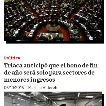
Política
Triaca anticipó que el bono de fin
de año será solo para sectores de
menores ingresos
06/10/2016
Mariela Alderete