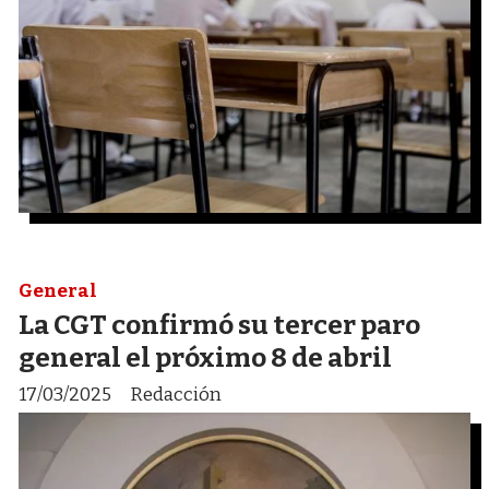
General
La CGT confirmó su tercer paro
general el próximo 8 de abril
17/03/2025
Redacción