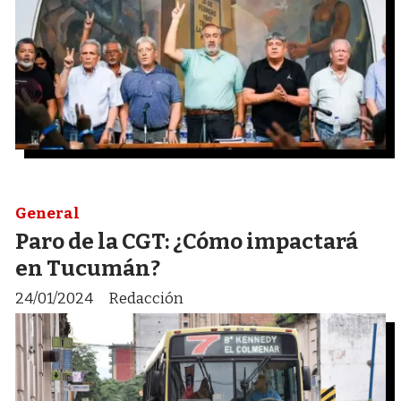
General
Paro de la CGT: ¿Cómo impactará
en Tucumán?
24/01/2024
Redacción