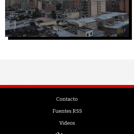
Contacto
Fuentes RSS
Videos