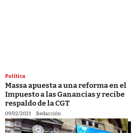
Política
Massa apuesta a una reforma en el
Impuesto a las Ganancias y recibe
respaldo de la CGT
09/02/2021
Redacción