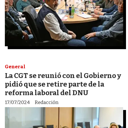
General
La CGT se reunió con el Gobierno y
pidió que se retire parte de la
reforma laboral del DNU
17/07/2024
Redacción