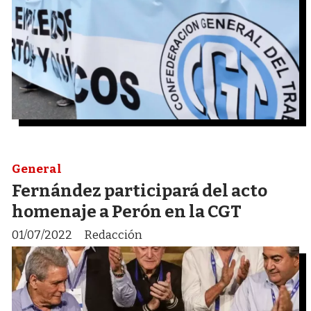
General
Fernández participará del acto
homenaje a Perón en la CGT
01/07/2022
Redacción