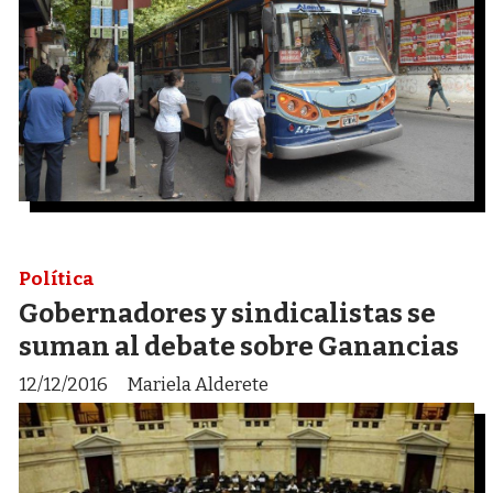
Política
Gobernadores y sindicalistas se
suman al debate sobre Ganancias
12/12/2016
Mariela Alderete