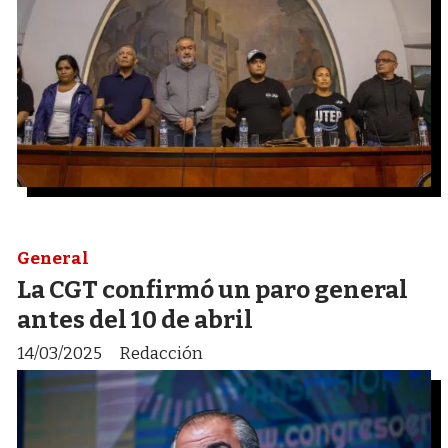
General
La CGT confirmó un paro general
antes del 10 de abril
14/03/2025
Redacción