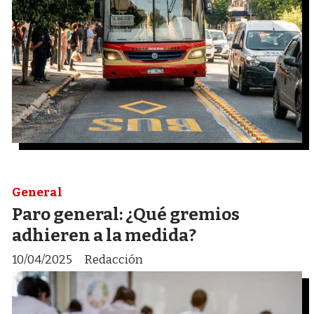
General
Paro general: ¿Qué gremios
adhieren a la medida?
10/04/2025
Redacción