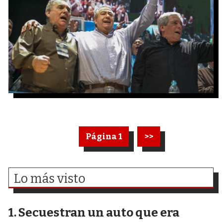
Página 1
>>
Lo más visto
Secuestran un auto que era